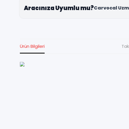
Aracınıza Uyumlu mu?
Carvocal Uzm
Ürün Bilgileri
Tak