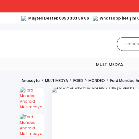
Müşteri Destek 0850 303 86 86
Whatsapp İletişim 
MULTİMEDYA
Anasayfa
MULTİMEDYA
FORD
MONDEO
Ford Mondeo A