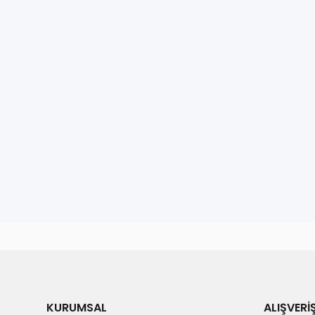
KURUMSAL
ALIŞVERİ