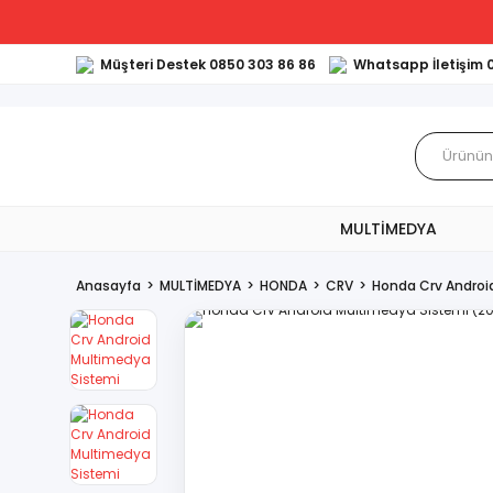
Müşteri Destek 0850 303 86 86
Whatsapp İletişim 
MULTİMEDYA
Anasayfa
MULTİMEDYA
HONDA
CRV
Honda Crv Androi