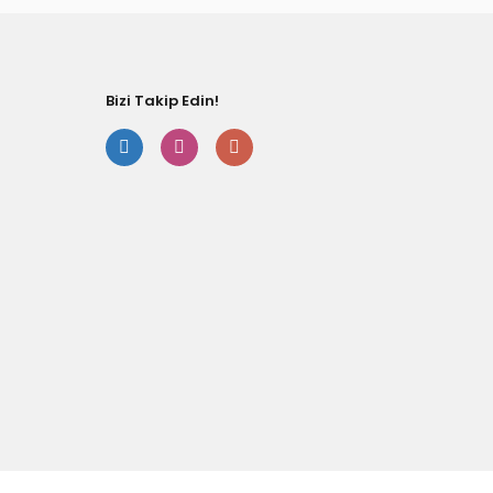
Bizi Takip Edin!
Gönde