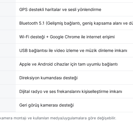
GPS destekli haritalar ve sesli yönlendirme
Bluetooth 5.1 (Gelişmiş bağlantı, geniş kapsama alanı ve dü
Wi-Fi desteği + Google Chrome ile internet erişimi
USB bağlantısı ile video izleme ve müzik dinleme imkanı
Apple ve Android cihazlar için tam uyumlu bağlantı
Direksiyon kumandası desteği
Dijital radyo ve ses frekanslarını kişiselleştirme imkanı
Geri görüş kamerası desteği
, kamera montajı ve kullanılan medya/uygulamalara göre değişebilir.