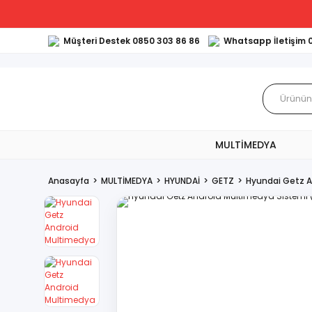
Müşteri Destek 0850 303 86 86
Whatsapp İletişim 
MULTİMEDYA
Anasayfa
MULTİMEDYA
HYUNDAİ
GETZ
Hyundai Getz A