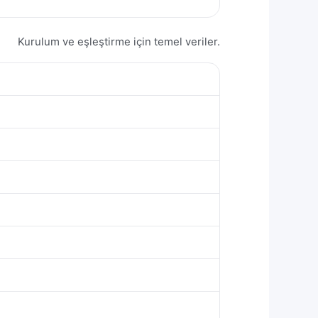
Kurulum ve eşleştirme için temel veriler.