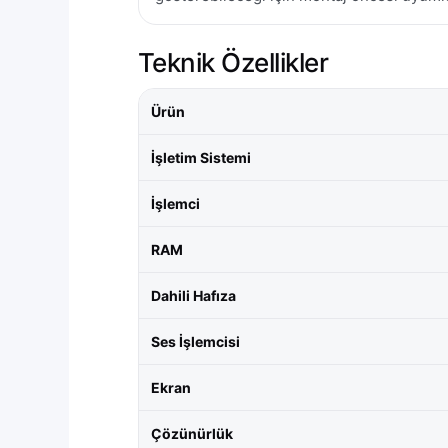
Teknik Özellikler
Ürün
İşletim Sistemi
İşlemci
RAM
Dahili Hafıza
Ses İşlemcisi
Ekran
Çözünürlük