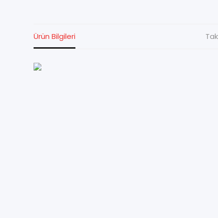
Ürün Bilgileri
Tak