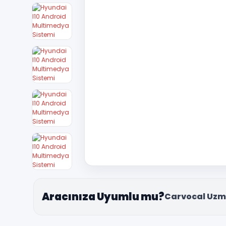
Aracınıza Uyumlu mu?
Carvocal Uzm