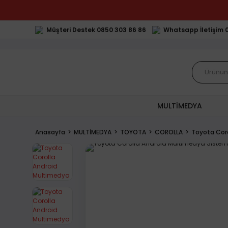
Müşteri Destek 0850 303 86 86
Whatsapp İletişim 
MULTİMEDYA
Anasayfa
MULTİMEDYA
TOYOTA
COROLLA
Toyota Cor