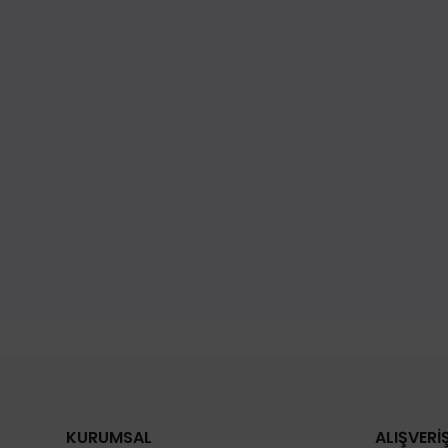
KURUMSAL
ALIŞVERİ