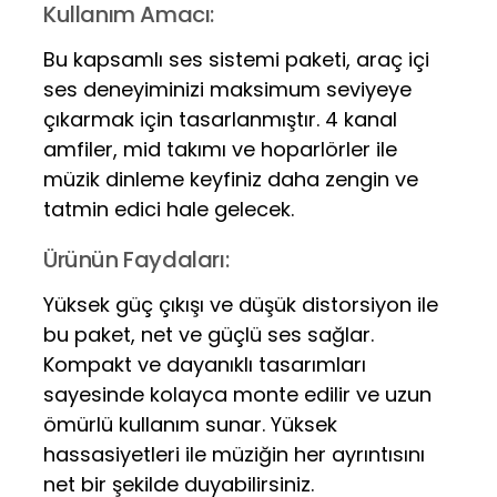
Kullanım Amacı:
Bu kapsamlı ses sistemi paketi, araç içi
ses deneyiminizi maksimum seviyeye
çıkarmak için tasarlanmıştır. 4 kanal
amfiler, mid takımı ve hoparlörler ile
müzik dinleme keyfiniz daha zengin ve
tatmin edici hale gelecek.
Ürünün Faydaları:
Yüksek güç çıkışı ve düşük distorsiyon ile
bu paket, net ve güçlü ses sağlar.
Kompakt ve dayanıklı tasarımları
sayesinde kolayca monte edilir ve uzun
ömürlü kullanım sunar. Yüksek
hassasiyetleri ile müziğin her ayrıntısını
net bir şekilde duyabilirsiniz.