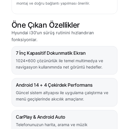
montaj ve doğru bağlantı yapılması önerilir.
Öne Çıkan Özellikler
Hyundai i30'un sürüş rutinini hızlandıran
fonksiyonlar.
7 İnç Kapasitif Dokunmatik Ekran
1024×600 çözünürlük ile temel multimedya ve
navigasyon kullanımında net görüntü hedefler.
Android 14 + 4 Çekirdek Performans
Güncel sistem altyapısı ile uygulama çalıştırma ve
menü geçişlerinde akıcılık amaçlanır.
CarPlay & Android Auto
Telefonunuzun harita, arama ve müzik