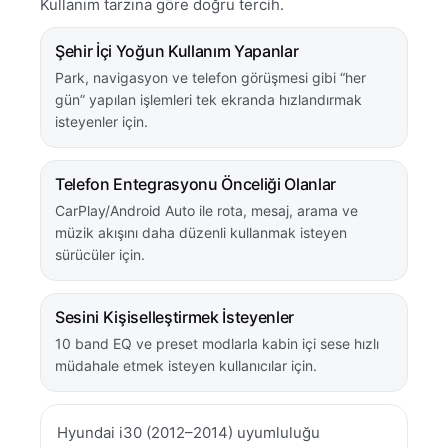
Kullanım tarzına göre doğru tercih.
Şehir İçi Yoğun Kullanım Yapanlar
Park, navigasyon ve telefon görüşmesi gibi “her
gün” yapılan işlemleri tek ekranda hızlandırmak
isteyenler için.
Telefon Entegrasyonu Önceliği Olanlar
CarPlay/Android Auto ile rota, mesaj, arama ve
müzik akışını daha düzenli kullanmak isteyen
sürücüler için.
Sesini Kişiselleştirmek İsteyenler
10 band EQ ve preset modlarla kabin içi sese hızlı
müdahale etmek isteyen kullanıcılar için.
Hyundai i30 (2012–2014) uyumluluğu