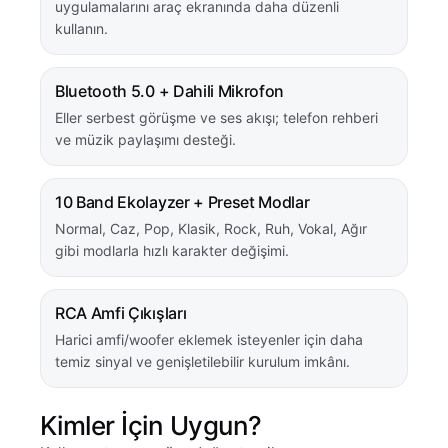
uygulamalarını araç ekranında daha düzenli
kullanın.
Bluetooth 5.0 + Dahili Mikrofon
Eller serbest görüşme ve ses akışı; telefon rehberi
ve müzik paylaşımı desteği.
10 Band Ekolayzer + Preset Modlar
Normal, Caz, Pop, Klasik, Rock, Ruh, Vokal, Ağır
gibi modlarla hızlı karakter değişimi.
RCA Amfi Çıkışları
Harici amfi/woofer eklemek isteyenler için daha
temiz sinyal ve genişletilebilir kurulum imkânı.
Kimler İçin Uygun?