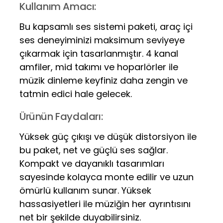
Kullanım Amacı:
Bu kapsamlı ses sistemi paketi, araç içi
ses deneyiminizi maksimum seviyeye
çıkarmak için tasarlanmıştır. 4 kanal
amfiler, mid takımı ve hoparlörler ile
müzik dinleme keyfiniz daha zengin ve
tatmin edici hale gelecek.
Ürünün Faydaları:
Yüksek güç çıkışı ve düşük distorsiyon ile
bu paket, net ve güçlü ses sağlar.
Kompakt ve dayanıklı tasarımları
sayesinde kolayca monte edilir ve uzun
ömürlü kullanım sunar. Yüksek
hassasiyetleri ile müziğin her ayrıntısını
net bir şekilde duyabilirsiniz.