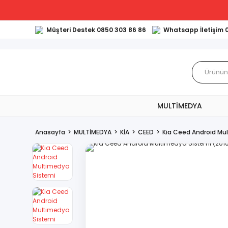
Müşteri Destek 0850 303 86 86
Whatsapp İletişim 
MULTİMEDYA
Anasayfa
MULTİMEDYA
KİA
CEED
Kia Ceed Android Mu