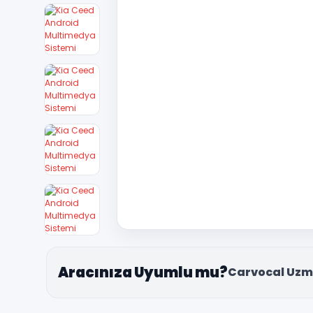
Aracınıza Uyumlu mu?
Carvocal Uzm