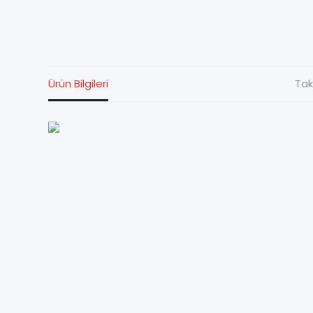
Ürün Bilgileri
Tak