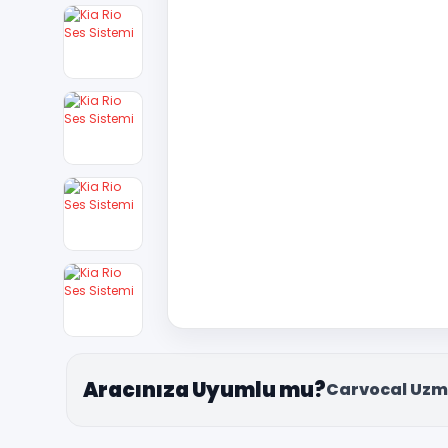
Aracınıza Uyumlu mu?
Carvocal Uzm