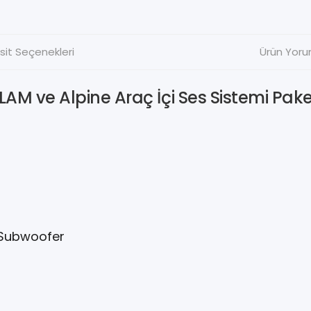
sit Seçenekleri
Ürün Yoru
LAM ve Alpine Araç İçi Ses Sistemi Pake
i Subwoofer