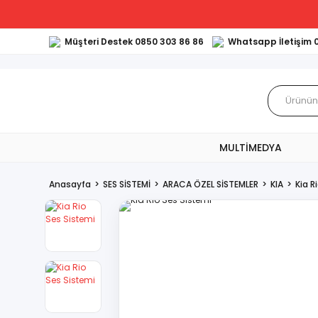
Müşteri Destek 0850 303 86 86
Whatsapp İletişim 
MULTİMEDYA
Anasayfa
SES SİSTEMİ
ARACA ÖZEL SİSTEMLER
KIA
Kia R