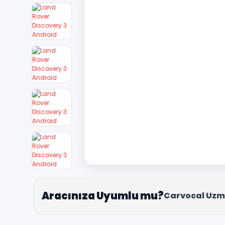
Aracınıza Uyumlu mu?
Carvocal Uzm