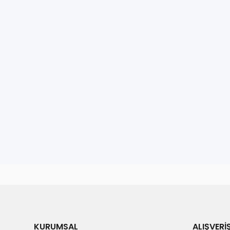
KURUMSAL
ALIŞVERİ