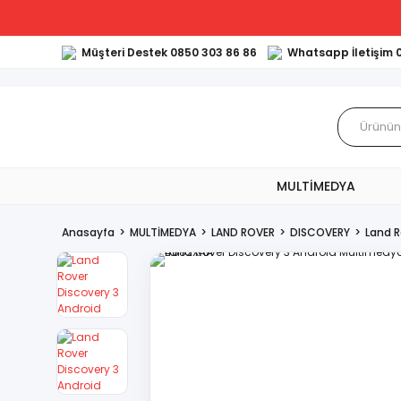
Müşteri Destek 0850 303 86 86
Whatsapp İletişim 
MULTİMEDYA
Anasayfa
MULTİMEDYA
LAND ROVER
DISCOVERY
Land 