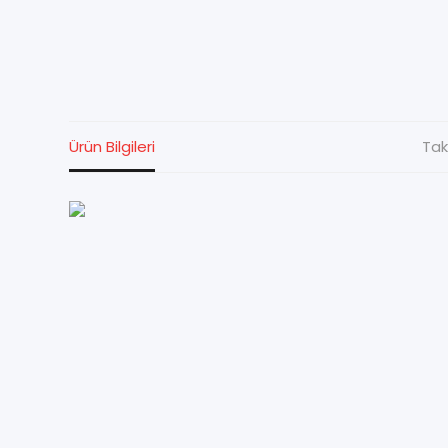
Ürün Bilgileri
Tak