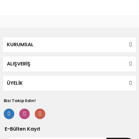
Gönder
KURUMSAL
ALIŞVERİŞ
ÜYELİK
Bizi Takip Edin!
E-Bülten Kayıt