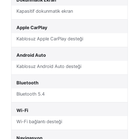
Dokunmatik Ekran
Kapasitif dokunmatik ekran
Apple CarPlay
Kablosuz Apple CarPlay desteği
Android Auto
Kablosuz Android Auto desteği
Bluetooth
Bluetooth 5.4
Wi-Fi
Wi-Fi bağlantı desteği
Navigasyon