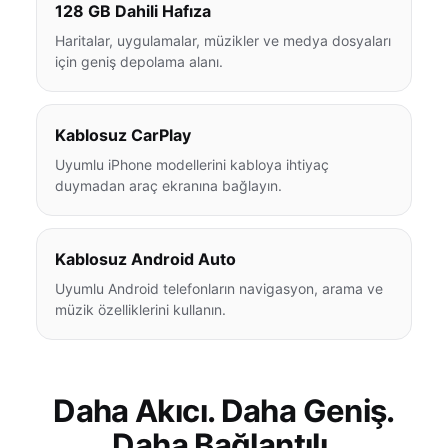
128 GB Dahili Hafıza
Haritalar, uygulamalar, müzikler ve medya dosyaları
için geniş depolama alanı.
Kablosuz CarPlay
Uyumlu iPhone modellerini kabloya ihtiyaç
duymadan araç ekranına bağlayın.
Kablosuz Android Auto
Uyumlu Android telefonların navigasyon, arama ve
müzik özelliklerini kullanın.
Daha Akıcı. Daha Geniş.
Daha Bağlantılı.