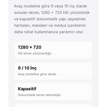
Araç modeline göre 9 veya 10 inç olarak
sunulan ekran, 1280 × 720 HD çözünürlük
ve kapasitif dokunmatik yapı sayesinde
haritaları, menüleri ve medya içeriklerini
daha rahat kullanmanıza yardımcı olur.
1280 × 720
HD ekran çözünürlüğü
9 / 10 İnç
Araç modeline göre ekran
Kapasitif
Dokunmatik ekran teknolojisi