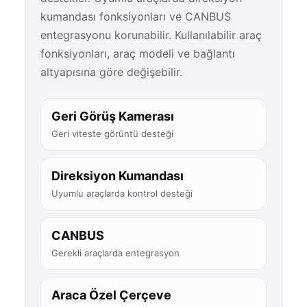
kumandası fonksiyonları ve CANBUS
entegrasyonu korunabilir. Kullanılabilir araç
fonksiyonları, araç modeli ve bağlantı
altyapısına göre değişebilir.
Geri Görüş Kamerası
Geri viteste görüntü desteği
Direksiyon Kumandası
Uyumlu araçlarda kontrol desteği
CANBUS
Gerekli araçlarda entegrasyon
Araca Özel Çerçeve