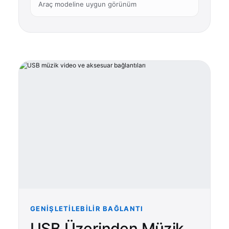
Araç modeline uygun görünüm
GENIŞLETILEBILIR BAĞLANTI
USB Üzerinden Müzik,