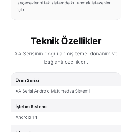
seçeneklerini tek sistemde kullanmak isteyenler
için.
Teknik Özellikler
XA Serisinin doğrulanmış temel donanım ve
bağlantı özellikleri.
Ürün Serisi
XA Serisi Android Multimedya Sistemi
İşletim Sistemi
Android 14