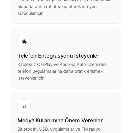
ekranda daha rahat takip etmek isteyen
sürücüler için.
◉
Telefon Entegrasyonu İsteyenler
Kablosuz CarPlay ve Android Auto üzerinden
telefon uygulamalarına daha pratik erişmek
isteyenler için.
♫
Medya Kullanımına Önem Verenler
Bluetooth, USB, uygulamalar ve FM radyo