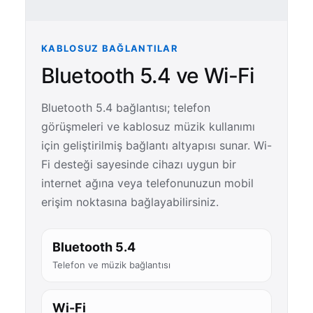
KABLOSUZ BAĞLANTILAR
Bluetooth 5.4 ve Wi-Fi
Bluetooth 5.4 bağlantısı; telefon
görüşmeleri ve kablosuz müzik kullanımı
için geliştirilmiş bağlantı altyapısı sunar. Wi-
Fi desteği sayesinde cihazı uygun bir
internet ağına veya telefonunuzun mobil
erişim noktasına bağlayabilirsiniz.
Bluetooth 5.4
Telefon ve müzik bağlantısı
Wi-Fi