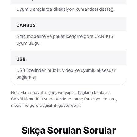
Uyumlu araçlarda direksiyon kumandası desteği
CANBUS
Araç modeline ve paket içeriğine göre CANBUS
uyumluluğu
USB
USB üzerinden müzik, video ve uyumlu aksesuar
bağlantısı
Not: Ekran boyutu, çerçeve yapısı, bağlantı kabloları,
CANBUS modülü ve desteklenen araç fonksiyonları araç
modeline göre değişiklik gösterebilir.
Sıkça Sorulan Sorular