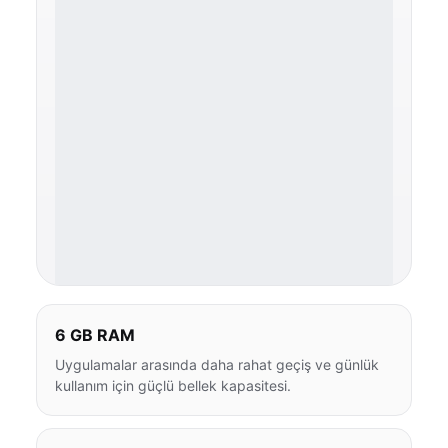
6 GB RAM
Uygulamalar arasında daha rahat geçiş ve günlük
kullanım için güçlü bellek kapasitesi.