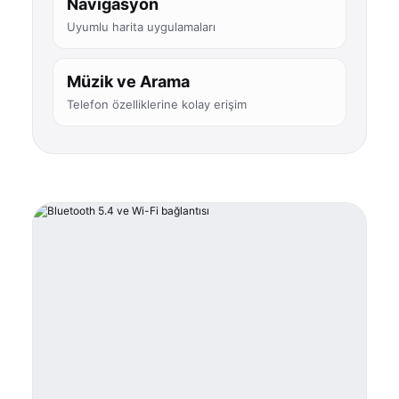
Navigasyon
Uyumlu harita uygulamaları
Müzik ve Arama
Telefon özelliklerine kolay erişim