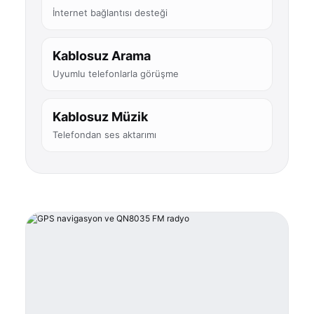
İnternet bağlantısı desteği
Kablosuz Arama
Uyumlu telefonlarla görüşme
Kablosuz Müzik
Telefondan ses aktarımı