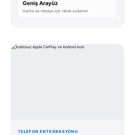
Geniş Arayüz
Harita ve medya için rahat kullanım
TELEFON ENTEGRASYONU