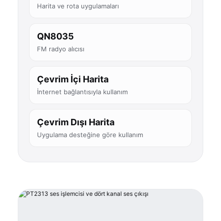
Harita ve rota uygulamaları
QN8035
FM radyo alıcısı
Çevrim İçi Harita
İnternet bağlantısıyla kullanım
Çevrim Dışı Harita
Uygulama desteğine göre kullanım