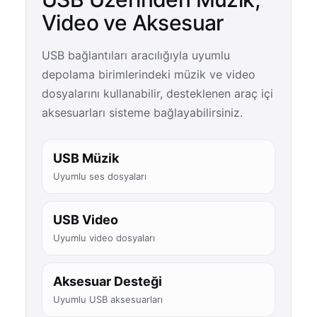
Video ve Aksesuar
USB bağlantıları aracılığıyla uyumlu
depolama birimlerindeki müzik ve video
dosyalarını kullanabilir, desteklenen araç içi
aksesuarları sisteme bağlayabilirsiniz.
USB Müzik
Uyumlu ses dosyaları
USB Video
Uyumlu video dosyaları
Aksesuar Desteği
Uyumlu USB aksesuarları