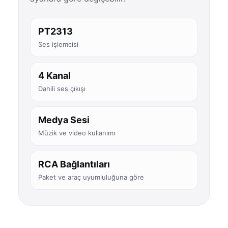
PT2313
Ses işlemcisi
4 Kanal
Dahili ses çıkışı
Medya Sesi
Müzik ve video kullanımı
RCA Bağlantıları
Paket ve araç uyumluluğuna göre