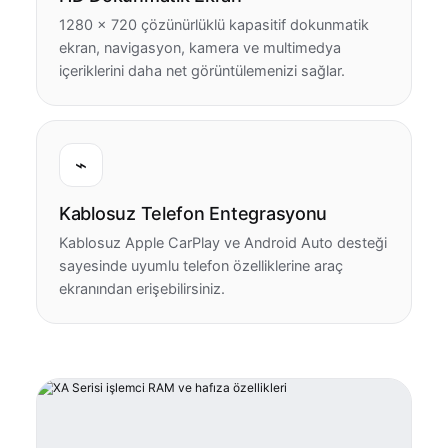
1280 × 720 çözünürlüklü kapasitif dokunmatik
ekran, navigasyon, kamera ve multimedya
içeriklerini daha net görüntülemenizi sağlar.
⌁
Kablosuz Telefon Entegrasyonu
Kablosuz Apple CarPlay ve Android Auto desteği
sayesinde uyumlu telefon özelliklerine araç
ekranından erişebilirsiniz.