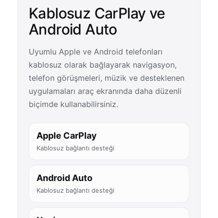
Kablosuz CarPlay ve
Android Auto
Uyumlu Apple ve Android telefonları
kablosuz olarak bağlayarak navigasyon,
telefon görüşmeleri, müzik ve desteklenen
uygulamaları araç ekranında daha düzenli
biçimde kullanabilirsiniz.
Apple CarPlay
Kablosuz bağlantı desteği
Android Auto
Kablosuz bağlantı desteği