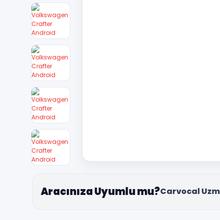
Aracınıza Uyumlu mu?
Carvocal Uzm