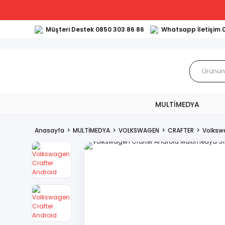
Müşteri Destek 0850 303 86 86
Whatsapp İletişim 
MULTİMEDYA
Anasayfa
MULTİMEDYA
VOLKSWAGEN
CRAFTER
Volksw