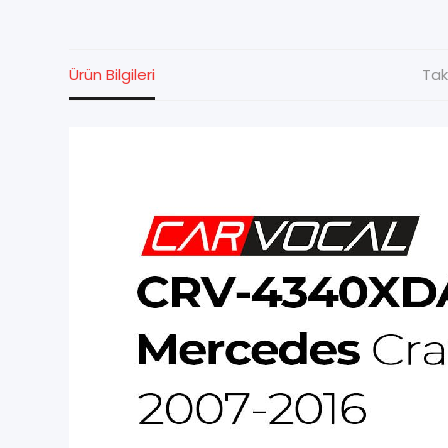
Ürün Bilgileri
Tak