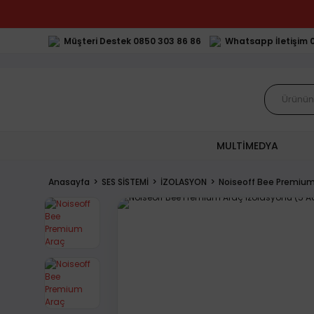
Müşteri Destek 0850 303 86 86
Whatsapp İletişim 
MULTİMEDYA
Anasayfa
SES SİSTEMİ
İZOLASYON
Noiseoff Bee Premium