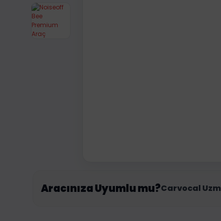
Aracınıza Uyumlu mu?
Carvocal Uzm