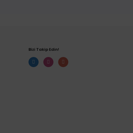
Bizi Takip Edin!