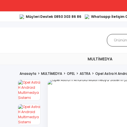
Müşteri Destek 0850 303 86 86
Whatsapp İletişim 
MULTİMEDYA
Anasayfa
MULTİMEDYA
OPEL
ASTRA
Opel Astra H And