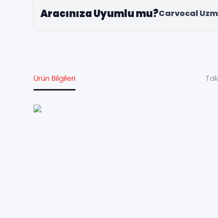
Aracınıza Uyumlu mu?
Carvocal Uzm
Ürün Bilgileri
Tak