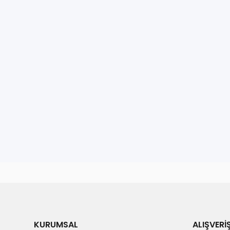
KURUMSAL
ALIŞVERİ