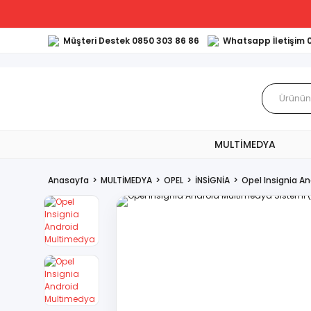
Müşteri Destek 0850 303 86 86
Whatsapp İletişim 
MULTİMEDYA
Anasayfa
MULTİMEDYA
OPEL
İNSİGNİA
Opel Insignia A