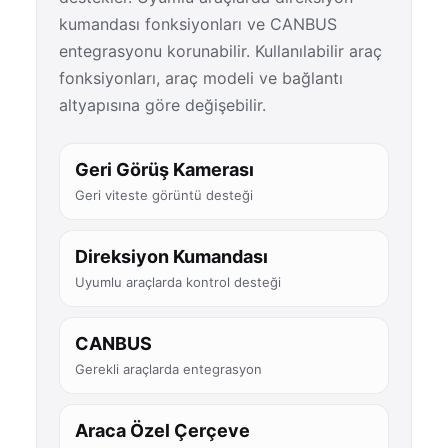
kumandası fonksiyonları ve CANBUS
entegrasyonu korunabilir. Kullanılabilir araç
fonksiyonları, araç modeli ve bağlantı
altyapısına göre değişebilir.
Geri Görüş Kamerası
Geri viteste görüntü desteği
Direksiyon Kumandası
Uyumlu araçlarda kontrol desteği
CANBUS
Gerekli araçlarda entegrasyon
Araca Özel Çerçeve