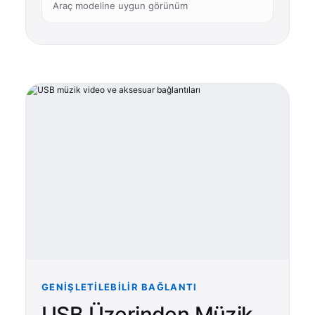
Araç modeline uygun görünüm
GENIŞLETILEBILIR BAĞLANTI
USB Üzerinden Müzik,