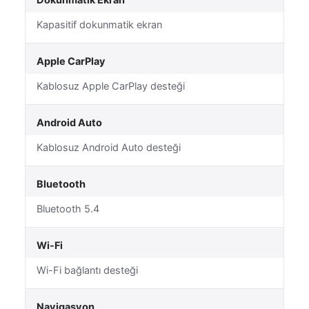
Dokunmatik Ekran
Kapasitif dokunmatik ekran
Apple CarPlay
Kablosuz Apple CarPlay desteği
Android Auto
Kablosuz Android Auto desteği
Bluetooth
Bluetooth 5.4
Wi-Fi
Wi-Fi bağlantı desteği
Navigasyon