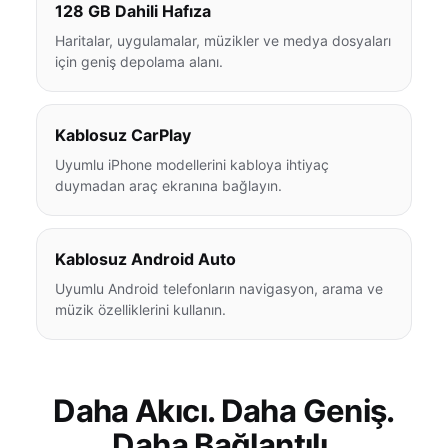
128 GB Dahili Hafıza
Haritalar, uygulamalar, müzikler ve medya dosyaları
için geniş depolama alanı.
Kablosuz CarPlay
Uyumlu iPhone modellerini kabloya ihtiyaç
duymadan araç ekranına bağlayın.
Kablosuz Android Auto
Uyumlu Android telefonların navigasyon, arama ve
müzik özelliklerini kullanın.
Daha Akıcı. Daha Geniş.
Daha Bağlantılı.