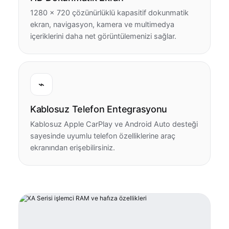
1280 × 720 çözünürlüklü kapasitif dokunmatik
ekran, navigasyon, kamera ve multimedya
içeriklerini daha net görüntülemenizi sağlar.
⌁
Kablosuz Telefon Entegrasyonu
Kablosuz Apple CarPlay ve Android Auto desteği
sayesinde uyumlu telefon özelliklerine araç
ekranından erişebilirsiniz.