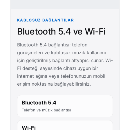
KABLOSUZ BAĞLANTILAR
Bluetooth 5.4 ve Wi-Fi
Bluetooth 5.4 bağlantısı; telefon
görüşmeleri ve kablosuz müzik kullanımı
için geliştirilmiş bağlantı altyapısı sunar. Wi-
Fi desteği sayesinde cihazı uygun bir
internet ağına veya telefonunuzun mobil
erişim noktasına bağlayabilirsiniz.
Bluetooth 5.4
Telefon ve müzik bağlantısı
Wi-Fi