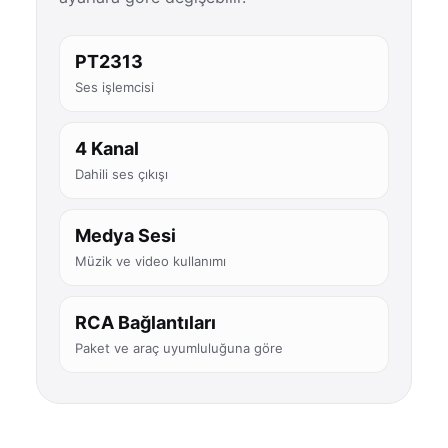
PT2313
Ses işlemcisi
4 Kanal
Dahili ses çıkışı
Medya Sesi
Müzik ve video kullanımı
RCA Bağlantıları
Paket ve araç uyumluluğuna göre