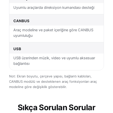
Uyumlu araçlarda direksiyon kumandası desteği
CANBUS
Araç modeline ve paket içeriğine göre CANBUS
uyumluluğu
USB
USB üzerinden müzik, video ve uyumlu aksesuar
bağlantısı
Not: Ekran boyutu, çerçeve yapısı, bağlantı kabloları,
CANBUS modülü ve desteklenen araç fonksiyonları araç
modeline göre değişiklik gösterebilir.
Sıkça Sorulan Sorular