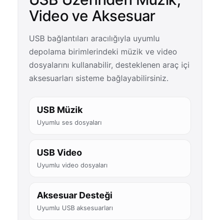
Video ve Aksesuar
USB bağlantıları aracılığıyla uyumlu
depolama birimlerindeki müzik ve video
dosyalarını kullanabilir, desteklenen araç içi
aksesuarları sisteme bağlayabilirsiniz.
USB Müzik
Uyumlu ses dosyaları
USB Video
Uyumlu video dosyaları
Aksesuar Desteği
Uyumlu USB aksesuarları