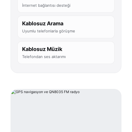
İnternet bağlantısı desteği
Kablosuz Arama
Uyumlu telefonlarla görüşme
Kablosuz Müzik
Telefondan ses aktarımı