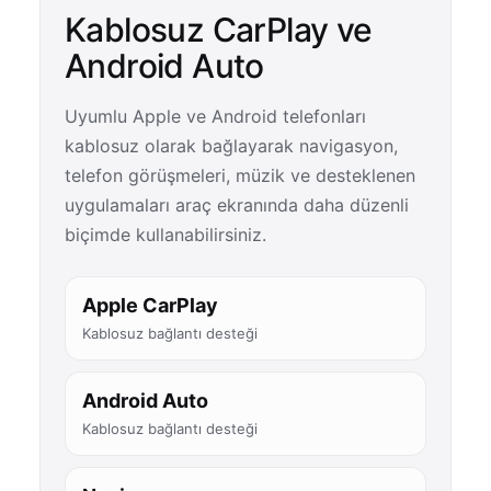
Kablosuz CarPlay ve
Android Auto
Uyumlu Apple ve Android telefonları
kablosuz olarak bağlayarak navigasyon,
telefon görüşmeleri, müzik ve desteklenen
uygulamaları araç ekranında daha düzenli
biçimde kullanabilirsiniz.
Apple CarPlay
Kablosuz bağlantı desteği
Android Auto
Kablosuz bağlantı desteği