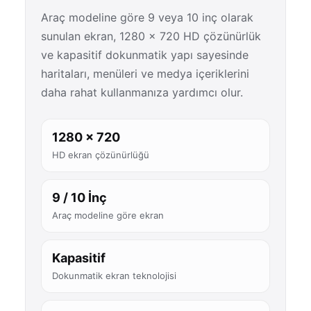
Araç modeline göre 9 veya 10 inç olarak
sunulan ekran, 1280 × 720 HD çözünürlük
ve kapasitif dokunmatik yapı sayesinde
haritaları, menüleri ve medya içeriklerini
daha rahat kullanmanıza yardımcı olur.
1280 × 720
HD ekran çözünürlüğü
9 / 10 İnç
Araç modeline göre ekran
Kapasitif
Dokunmatik ekran teknolojisi