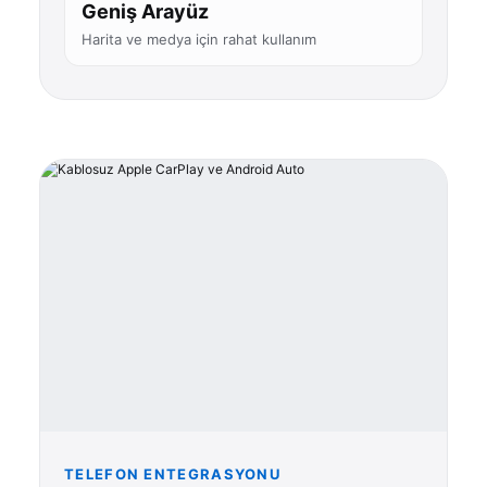
Geniş Arayüz
Harita ve medya için rahat kullanım
TELEFON ENTEGRASYONU