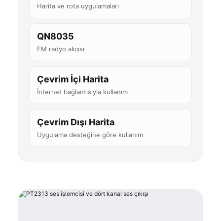
Harita ve rota uygulamaları
QN8035
FM radyo alıcısı
Çevrim İçi Harita
İnternet bağlantısıyla kullanım
Çevrim Dışı Harita
Uygulama desteğine göre kullanım