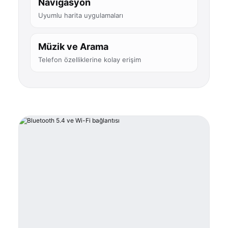
Navigasyon
Uyumlu harita uygulamaları
Müzik ve Arama
Telefon özelliklerine kolay erişim