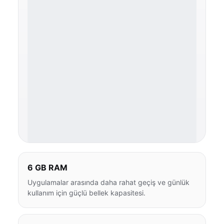
6 GB RAM
Uygulamalar arasında daha rahat geçiş ve günlük
kullanım için güçlü bellek kapasitesi.