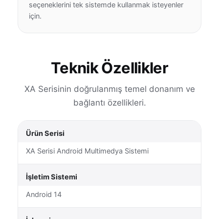
seçeneklerini tek sistemde kullanmak isteyenler
için.
Teknik Özellikler
XA Serisinin doğrulanmış temel donanım ve
bağlantı özellikleri.
Ürün Serisi
XA Serisi Android Multimedya Sistemi
İşletim Sistemi
Android 14