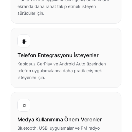
ekranda daha rahat takip etmek isteyen
sürücüler için.
◉
Telefon Entegrasyonu İsteyenler
Kablosuz CarPlay ve Android Auto üzerinden
telefon uygulamalarına daha pratik erişmek
isteyenler için.
♫
Medya Kullanımına Önem Verenler
Bluetooth, USB, uygulamalar ve FM radyo