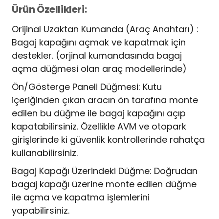
Ürün Özellikleri:
Orijinal Uzaktan Kumanda (Araç Anahtarı) :
Bagaj kapağını açmak ve kapatmak için
destekler. (orjinal kumandasında bagaj
açma düğmesi olan araç modellerinde)
Ön/Gösterge Paneli Düğmesi: Kutu
içeriğinden çıkan aracın ön tarafına monte
edilen bu düğme ile bagaj kapağını açıp
kapatabilirsiniz. Özellikle AVM ve otopark
girişlerinde ki güvenlik kontrollerinde rahatça
kullanabilirsiniz.
Bagaj Kapağı Üzerindeki Düğme: Doğrudan
bagaj kapağı üzerine monte edilen düğme
ile açma ve kapatma işlemlerini
yapabilirsiniz.