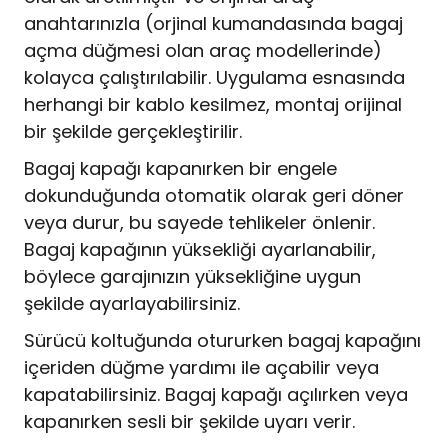
anahtarınızla (orjinal kumandasında bagaj
açma düğmesi olan araç modellerinde)
kolayca çalıştırılabilir. Uygulama esnasında
herhangi bir kablo kesilmez, montaj orijinal
bir şekilde gerçekleştirilir.
Bagaj kapağı kapanırken bir engele
dokunduğunda otomatik olarak geri döner
veya durur, bu sayede tehlikeler önlenir.
Bagaj kapağının yüksekliği ayarlanabilir,
böylece garajınızın yüksekliğine uygun
şekilde ayarlayabilirsiniz.
Sürücü koltuğunda otururken bagaj kapağını
içeriden düğme yardımı ile açabilir veya
kapatabilirsiniz. Bagaj kapağı açılırken veya
kapanırken sesli bir şekilde uyarı verir.