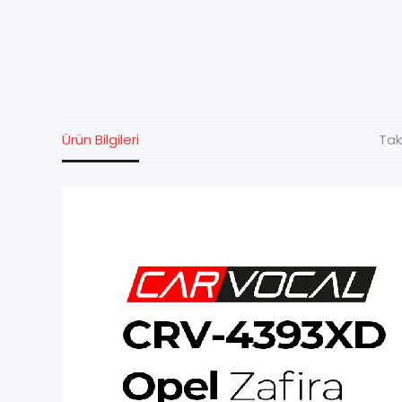
Ürün Bilgileri
Tak