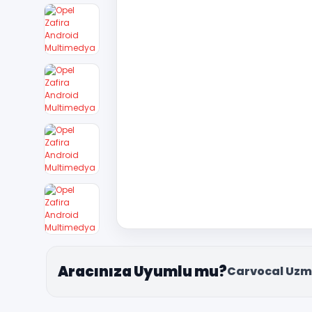
Aracınıza Uyumlu mu?
Carvocal Uzm