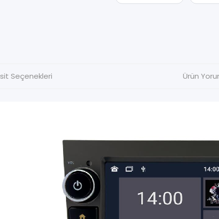
sit Seçenekleri
Ürün Yoru