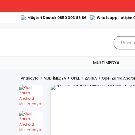
Müşteri Destek 0850 303 86 86
Whatsapp İletişim 
MULTİMEDYA
Anasayfa
MULTİMEDYA
OPEL
ZAFİRA
Opel Zafira Andro