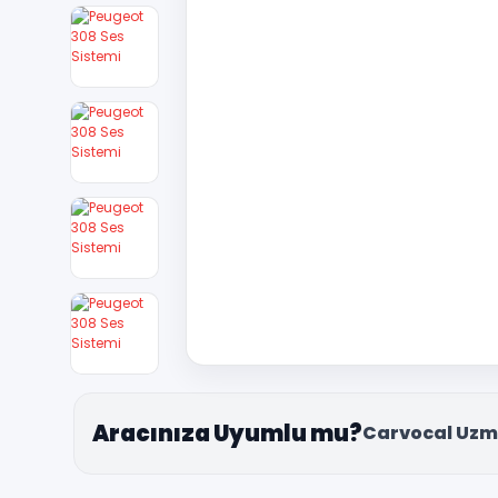
Aracınıza Uyumlu mu?
Carvocal Uzm