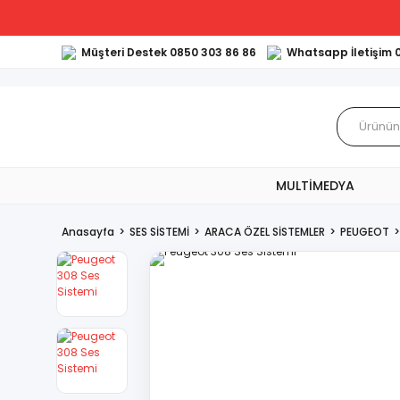
Müşteri Destek 0850 303 86 86
Whatsapp İletişim 
MULTİMEDYA
Anasayfa
SES SİSTEMİ
ARACA ÖZEL SİSTEMLER
PEUGEOT