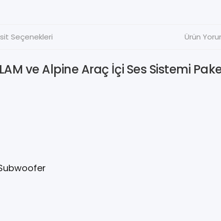
sit Seçenekleri
Ürün Yoru
LAM ve Alpine Araç İçi Ses Sistemi Pake
i Subwoofer