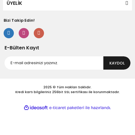
ÜYELİK
Bizi Takip Edin!
E-Bülten Kayıt
KAYDOL
2025 © Tüm Hakları Saklıdır.
Kredi kartı bilgileriniz 256bit SSL sertifikası ile korunmaktadır.
ile
ideasoft
e-
hazırlandı.
ticaret
paketleri