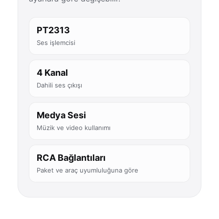
PT2313
Ses işlemcisi
4 Kanal
Dahili ses çıkışı
Medya Sesi
Müzik ve video kullanımı
RCA Bağlantıları
Paket ve araç uyumluluğuna göre