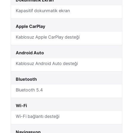
Dokunmatik Ekran
Kapasitif dokunmatik ekran
Apple CarPlay
Kablosuz Apple CarPlay desteği
Android Auto
Kablosuz Android Auto desteği
Bluetooth
Bluetooth 5.4
Wi-Fi
Wi-Fi bağlantı desteği
Navigasyon