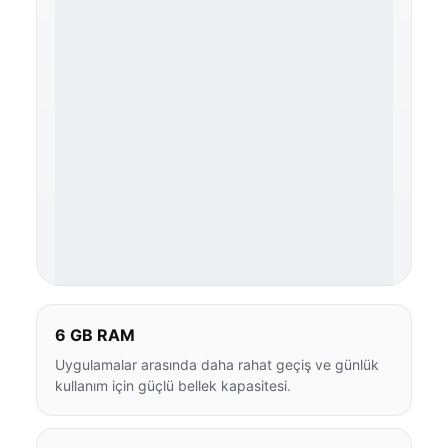
6 GB RAM
Uygulamalar arasında daha rahat geçiş ve günlük
kullanım için güçlü bellek kapasitesi.