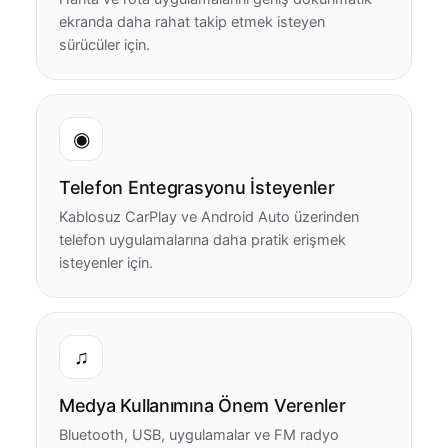
ekranda daha rahat takip etmek isteyen
sürücüler için.
◉
Telefon Entegrasyonu İsteyenler
Kablosuz CarPlay ve Android Auto üzerinden
telefon uygulamalarına daha pratik erişmek
isteyenler için.
♫
Medya Kullanımına Önem Verenler
Bluetooth, USB, uygulamalar ve FM radyo