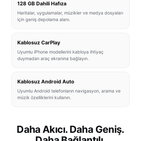
128 GB Dahili Hafıza
Haritalar, uygulamalar, müzikler ve medya dosyaları
için geniş depolama alanı.
Kablosuz CarPlay
Uyumlu iPhone modellerini kabloya ihtiyaç
duymadan araç ekranına bağlayın.
Kablosuz Android Auto
Uyumlu Android telefonların navigasyon, arama ve
müzik özelliklerini kullanın.
Daha Akıcı. Daha Geniş.
Daha Bağlantılı.