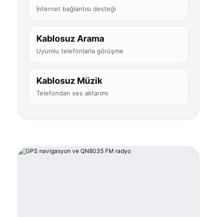
İnternet bağlantısı desteği
Kablosuz Arama
Uyumlu telefonlarla görüşme
Kablosuz Müzik
Telefondan ses aktarımı