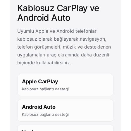
Kablosuz CarPlay ve
Android Auto
Uyumlu Apple ve Android telefonları
kablosuz olarak bağlayarak navigasyon,
telefon görüşmeleri, müzik ve desteklenen
uygulamaları araç ekranında daha düzenli
biçimde kullanabilirsiniz.
Apple CarPlay
Kablosuz bağlantı desteği
Android Auto
Kablosuz bağlantı desteği