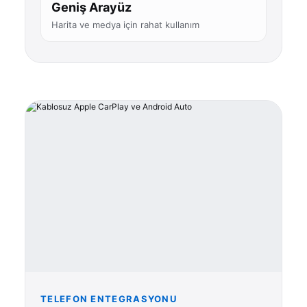
Geniş Arayüz
Harita ve medya için rahat kullanım
TELEFON ENTEGRASYONU