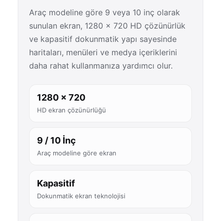
Araç modeline göre 9 veya 10 inç olarak
sunulan ekran, 1280 × 720 HD çözünürlük
ve kapasitif dokunmatik yapı sayesinde
haritaları, menüleri ve medya içeriklerini
daha rahat kullanmanıza yardımcı olur.
1280 × 720
HD ekran çözünürlüğü
9 / 10 İnç
Araç modeline göre ekran
Kapasitif
Dokunmatik ekran teknolojisi