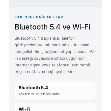
KABLOSUZ BAĞLANTILAR
Bluetooth 5.4 ve Wi-Fi
Bluetooth 5.4 bağlantısı; telefon
görüşmeleri ve kablosuz müzik kullanımı
için geliştirilmiş bağlantı altyapısı sunar. Wi-
Fi desteği sayesinde cihazı uygun bir
internet ağına veya telefonunuzun mobil
erişim noktasına bağlayabilirsiniz.
Bluetooth 5.4
Telefon ve müzik bağlantısı
Wi-Fi