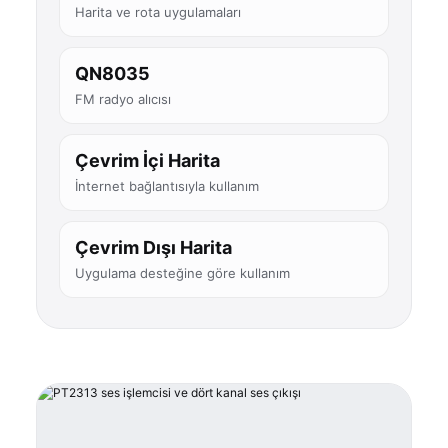
Harita ve rota uygulamaları
QN8035
FM radyo alıcısı
Çevrim İçi Harita
İnternet bağlantısıyla kullanım
Çevrim Dışı Harita
Uygulama desteğine göre kullanım