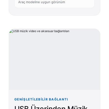
Araç modeline uygun görünüm
GENIŞLETILEBILIR BAĞLANTI
USB Üzerinden Müzik,