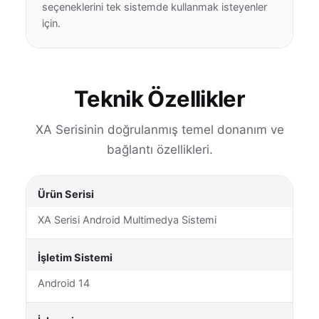
seçeneklerini tek sistemde kullanmak isteyenler
için.
Teknik Özellikler
XA Serisinin doğrulanmış temel donanım ve
bağlantı özellikleri.
Ürün Serisi
XA Serisi Android Multimedya Sistemi
İşletim Sistemi
Android 14