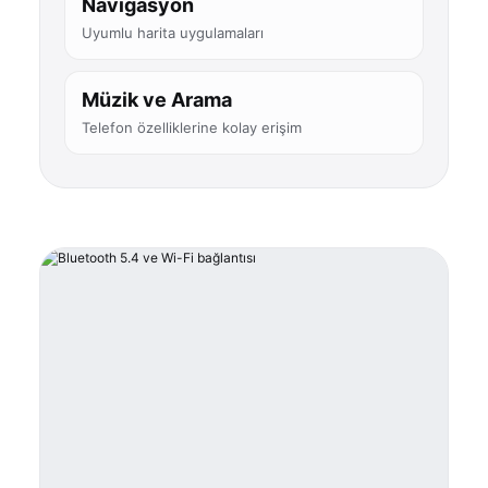
Navigasyon
Uyumlu harita uygulamaları
Müzik ve Arama
Telefon özelliklerine kolay erişim