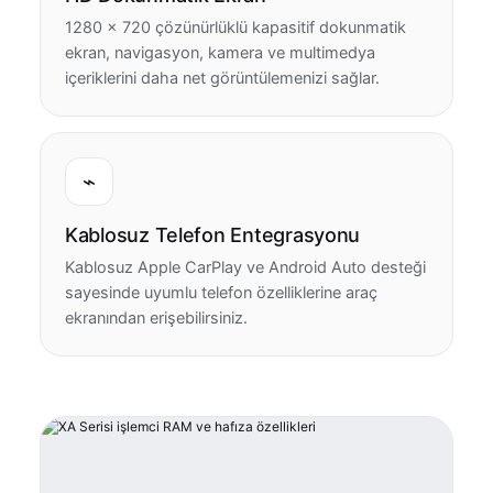
1280 × 720 çözünürlüklü kapasitif dokunmatik
ekran, navigasyon, kamera ve multimedya
içeriklerini daha net görüntülemenizi sağlar.
⌁
Kablosuz Telefon Entegrasyonu
Kablosuz Apple CarPlay ve Android Auto desteği
sayesinde uyumlu telefon özelliklerine araç
ekranından erişebilirsiniz.