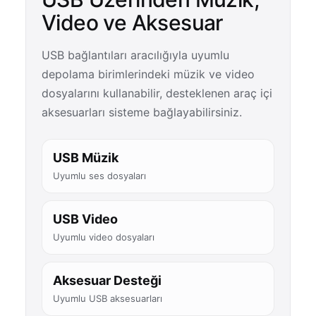
Video ve Aksesuar
USB bağlantıları aracılığıyla uyumlu
depolama birimlerindeki müzik ve video
dosyalarını kullanabilir, desteklenen araç içi
aksesuarları sisteme bağlayabilirsiniz.
USB Müzik
Uyumlu ses dosyaları
USB Video
Uyumlu video dosyaları
Aksesuar Desteği
Uyumlu USB aksesuarları