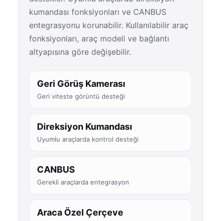
kumandası fonksiyonları ve CANBUS
entegrasyonu korunabilir. Kullanılabilir araç
fonksiyonları, araç modeli ve bağlantı
altyapısına göre değişebilir.
Geri Görüş Kamerası
Geri viteste görüntü desteği
Direksiyon Kumandası
Uyumlu araçlarda kontrol desteği
CANBUS
Gerekli araçlarda entegrasyon
Araca Özel Çerçeve