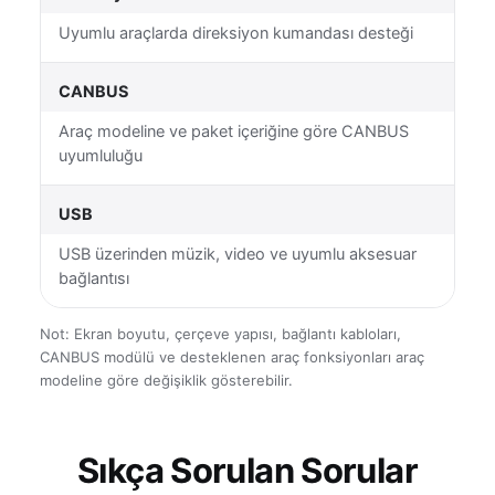
Uyumlu araçlarda direksiyon kumandası desteği
CANBUS
Araç modeline ve paket içeriğine göre CANBUS
uyumluluğu
USB
USB üzerinden müzik, video ve uyumlu aksesuar
bağlantısı
Not: Ekran boyutu, çerçeve yapısı, bağlantı kabloları,
CANBUS modülü ve desteklenen araç fonksiyonları araç
modeline göre değişiklik gösterebilir.
Sıkça Sorulan Sorular