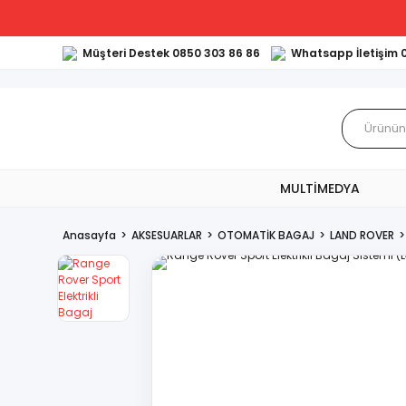
Müşteri Destek 0850 303 86 86
Whatsapp İletişim 
MULTİMEDYA
Anasayfa
AKSESUARLAR
OTOMATİK BAGAJ
LAND ROVER