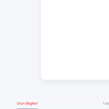
Ürün Bilgileri
Tak