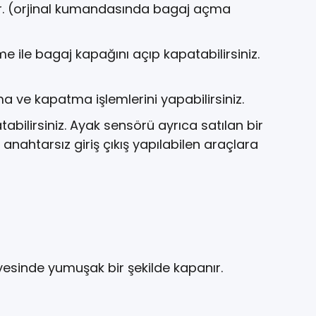
er. (orjinal kumandasında bagaj açma
ile bagaj kapağını açıp kapatabilirsiniz.
ve kapatma işlemlerini yapabilirsiniz.
bilirsiniz. Ayak sensörü ayrıca satılan bir
anahtarsız giriş çıkış yapılabilen araçlara
esinde yumuşak bir şekilde kapanır.