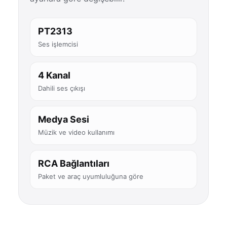
PT2313
Ses işlemcisi
4 Kanal
Dahili ses çıkışı
Medya Sesi
Müzik ve video kullanımı
RCA Bağlantıları
Paket ve araç uyumluluğuna göre