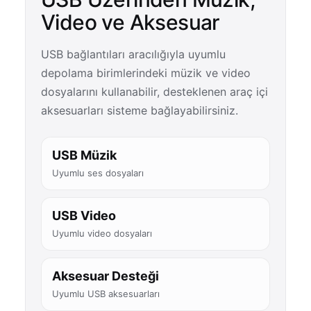
Video ve Aksesuar
USB bağlantıları aracılığıyla uyumlu
depolama birimlerindeki müzik ve video
dosyalarını kullanabilir, desteklenen araç içi
aksesuarları sisteme bağlayabilirsiniz.
USB Müzik
Uyumlu ses dosyaları
USB Video
Uyumlu video dosyaları
Aksesuar Desteği
Uyumlu USB aksesuarları