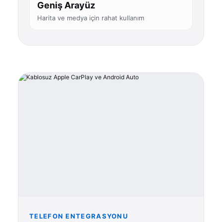
Geniş Arayüz
Harita ve medya için rahat kullanım
TELEFON ENTEGRASYONU