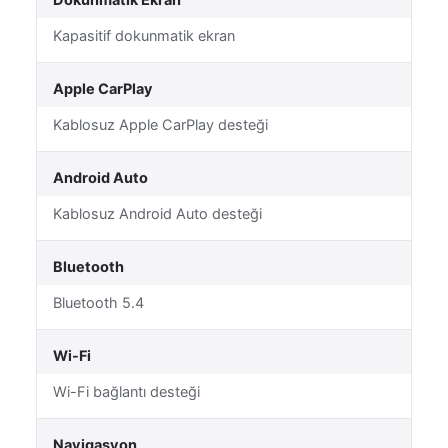
Dokunmatik Ekran
Kapasitif dokunmatik ekran
Apple CarPlay
Kablosuz Apple CarPlay desteği
Android Auto
Kablosuz Android Auto desteği
Bluetooth
Bluetooth 5.4
Wi-Fi
Wi-Fi bağlantı desteği
Navigasyon