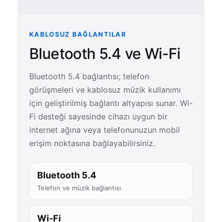
KABLOSUZ BAĞLANTILAR
Bluetooth 5.4 ve Wi-Fi
Bluetooth 5.4 bağlantısı; telefon
görüşmeleri ve kablosuz müzik kullanımı
için geliştirilmiş bağlantı altyapısı sunar. Wi-
Fi desteği sayesinde cihazı uygun bir
internet ağına veya telefonunuzun mobil
erişim noktasına bağlayabilirsiniz.
Bluetooth 5.4
Telefon ve müzik bağlantısı
Wi-Fi