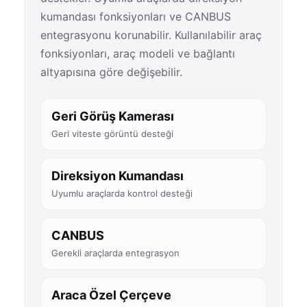
kumandası fonksiyonları ve CANBUS
entegrasyonu korunabilir. Kullanılabilir araç
fonksiyonları, araç modeli ve bağlantı
altyapısına göre değişebilir.
Geri Görüş Kamerası
Geri viteste görüntü desteği
Direksiyon Kumandası
Uyumlu araçlarda kontrol desteği
CANBUS
Gerekli araçlarda entegrasyon
Araca Özel Çerçeve