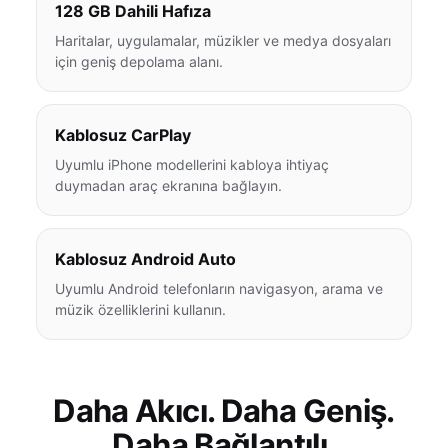
128 GB Dahili Hafıza
Haritalar, uygulamalar, müzikler ve medya dosyaları
için geniş depolama alanı.
Kablosuz CarPlay
Uyumlu iPhone modellerini kabloya ihtiyaç
duymadan araç ekranına bağlayın.
Kablosuz Android Auto
Uyumlu Android telefonların navigasyon, arama ve
müzik özelliklerini kullanın.
Daha Akıcı. Daha Geniş.
Daha Bağlantılı.