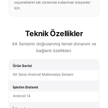
seçeneklerini tek sistemde kullanmak isteyenler
için.
Teknik Özellikler
XA Serisinin doğrulanmış temel donanım ve
bağlantı özellikleri.
Ürün Serisi
XA Serisi Android Multimedya Sistemi
İşletim Sistemi
Android 14