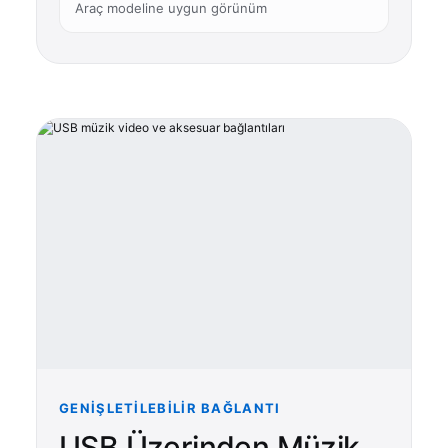
Araç modeline uygun görünüm
GENIŞLETILEBILIR BAĞLANTI
USB Üzerinden Müzik,