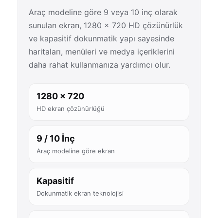
Araç modeline göre 9 veya 10 inç olarak
sunulan ekran, 1280 × 720 HD çözünürlük
ve kapasitif dokunmatik yapı sayesinde
haritaları, menüleri ve medya içeriklerini
daha rahat kullanmanıza yardımcı olur.
1280 × 720
HD ekran çözünürlüğü
9 / 10 İnç
Araç modeline göre ekran
Kapasitif
Dokunmatik ekran teknolojisi