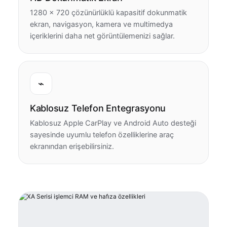
1280 × 720 çözünürlüklü kapasitif dokunmatik
ekran, navigasyon, kamera ve multimedya
içeriklerini daha net görüntülemenizi sağlar.
⌁
Kablosuz Telefon Entegrasyonu
Kablosuz Apple CarPlay ve Android Auto desteği
sayesinde uyumlu telefon özelliklerine araç
ekranından erişebilirsiniz.