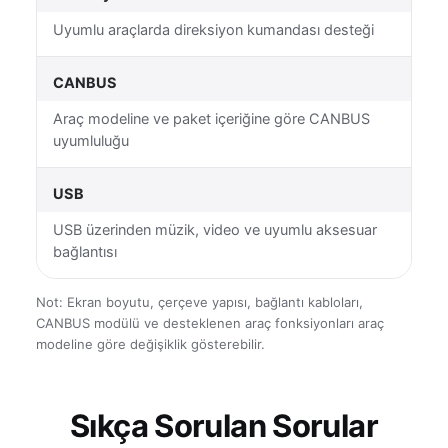
Uyumlu araçlarda direksiyon kumandası desteği
CANBUS
Araç modeline ve paket içeriğine göre CANBUS
uyumluluğu
USB
USB üzerinden müzik, video ve uyumlu aksesuar
bağlantısı
Not: Ekran boyutu, çerçeve yapısı, bağlantı kabloları,
CANBUS modülü ve desteklenen araç fonksiyonları araç
modeline göre değişiklik gösterebilir.
Sıkça Sorulan Sorular