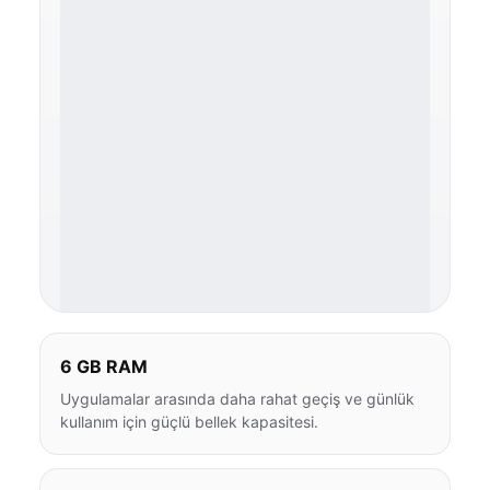
6 GB RAM
Uygulamalar arasında daha rahat geçiş ve günlük
kullanım için güçlü bellek kapasitesi.