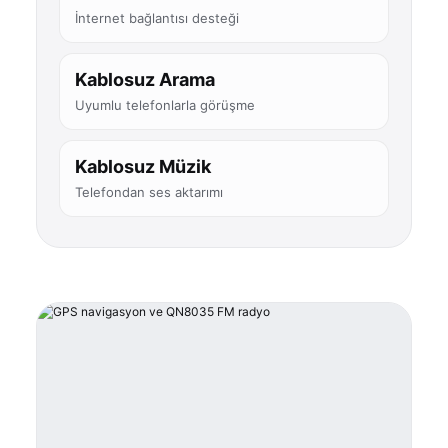
İnternet bağlantısı desteği
Kablosuz Arama
Uyumlu telefonlarla görüşme
Kablosuz Müzik
Telefondan ses aktarımı