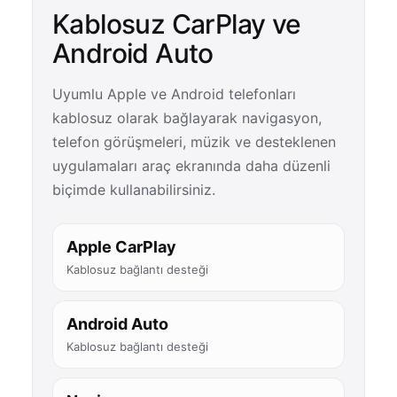
Kablosuz CarPlay ve
Android Auto
Uyumlu Apple ve Android telefonları
kablosuz olarak bağlayarak navigasyon,
telefon görüşmeleri, müzik ve desteklenen
uygulamaları araç ekranında daha düzenli
biçimde kullanabilirsiniz.
Apple CarPlay
Kablosuz bağlantı desteği
Android Auto
Kablosuz bağlantı desteği