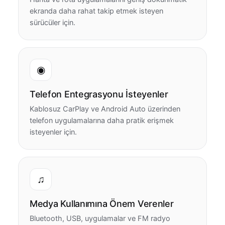
ekranda daha rahat takip etmek isteyen
sürücüler için.
◉
Telefon Entegrasyonu İsteyenler
Kablosuz CarPlay ve Android Auto üzerinden
telefon uygulamalarına daha pratik erişmek
isteyenler için.
♫
Medya Kullanımına Önem Verenler
Bluetooth, USB, uygulamalar ve FM radyo