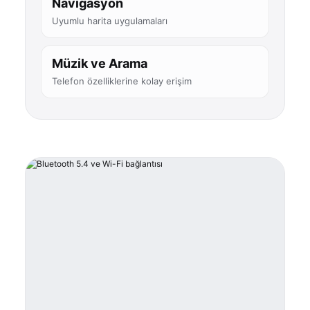
Navigasyon
Uyumlu harita uygulamaları
Müzik ve Arama
Telefon özelliklerine kolay erişim