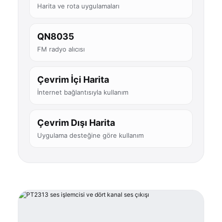
Harita ve rota uygulamaları
QN8035
FM radyo alıcısı
Çevrim İçi Harita
İnternet bağlantısıyla kullanım
Çevrim Dışı Harita
Uygulama desteğine göre kullanım