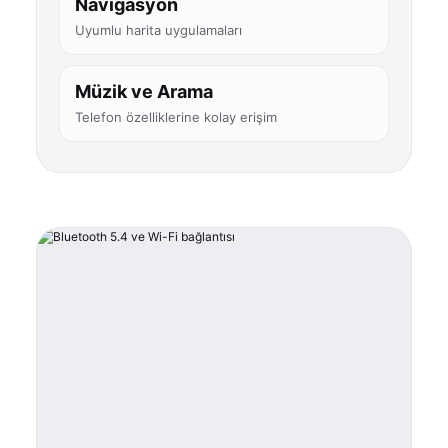
Navigasyon
Uyumlu harita uygulamaları
Müzik ve Arama
Telefon özelliklerine kolay erişim