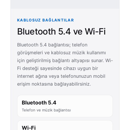
KABLOSUZ BAĞLANTILAR
Bluetooth 5.4 ve Wi-Fi
Bluetooth 5.4 bağlantısı; telefon
görüşmeleri ve kablosuz müzik kullanımı
için geliştirilmiş bağlantı altyapısı sunar. Wi-
Fi desteği sayesinde cihazı uygun bir
internet ağına veya telefonunuzun mobil
erişim noktasına bağlayabilirsiniz.
Bluetooth 5.4
Telefon ve müzik bağlantısı
Wi-Fi