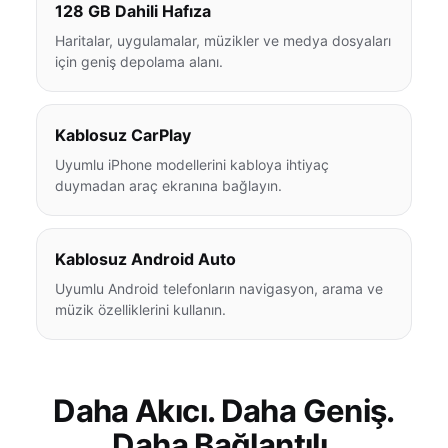
128 GB Dahili Hafıza
Haritalar, uygulamalar, müzikler ve medya dosyaları
için geniş depolama alanı.
Kablosuz CarPlay
Uyumlu iPhone modellerini kabloya ihtiyaç
duymadan araç ekranına bağlayın.
Kablosuz Android Auto
Uyumlu Android telefonların navigasyon, arama ve
müzik özelliklerini kullanın.
Daha Akıcı. Daha Geniş.
Daha Bağlantılı.