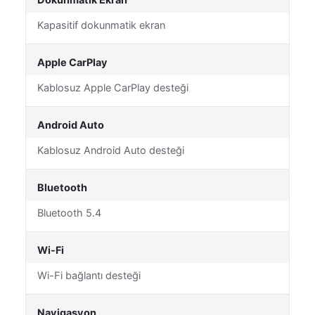
Dokunmatik Ekran
Kapasitif dokunmatik ekran
Apple CarPlay
Kablosuz Apple CarPlay desteği
Android Auto
Kablosuz Android Auto desteği
Bluetooth
Bluetooth 5.4
Wi-Fi
Wi-Fi bağlantı desteği
Navigasyon