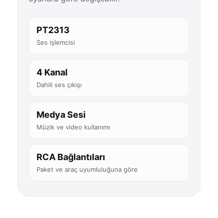
PT2313
Ses işlemcisi
4 Kanal
Dahili ses çıkışı
Medya Sesi
Müzik ve video kullanımı
RCA Bağlantıları
Paket ve araç uyumluluğuna göre