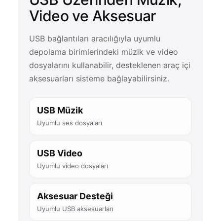
Video ve Aksesuar
USB bağlantıları aracılığıyla uyumlu
depolama birimlerindeki müzik ve video
dosyalarını kullanabilir, desteklenen araç içi
aksesuarları sisteme bağlayabilirsiniz.
USB Müzik
Uyumlu ses dosyaları
USB Video
Uyumlu video dosyaları
Aksesuar Desteği
Uyumlu USB aksesuarları