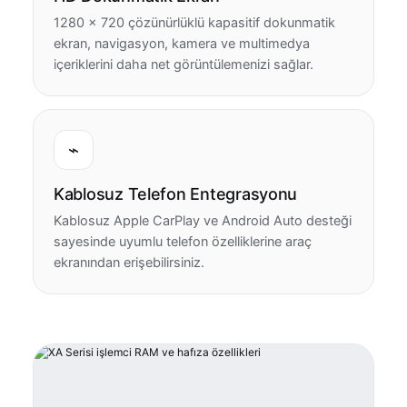
1280 × 720 çözünürlüklü kapasitif dokunmatik
ekran, navigasyon, kamera ve multimedya
içeriklerini daha net görüntülemenizi sağlar.
⌁
Kablosuz Telefon Entegrasyonu
Kablosuz Apple CarPlay ve Android Auto desteği
sayesinde uyumlu telefon özelliklerine araç
ekranından erişebilirsiniz.