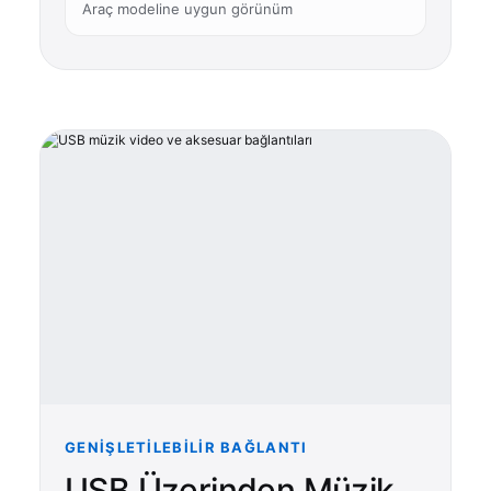
Araç modeline uygun görünüm
GENIŞLETILEBILIR BAĞLANTI
USB Üzerinden Müzik,