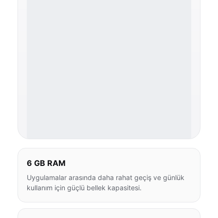
6 GB RAM
Uygulamalar arasında daha rahat geçiş ve günlük
kullanım için güçlü bellek kapasitesi.