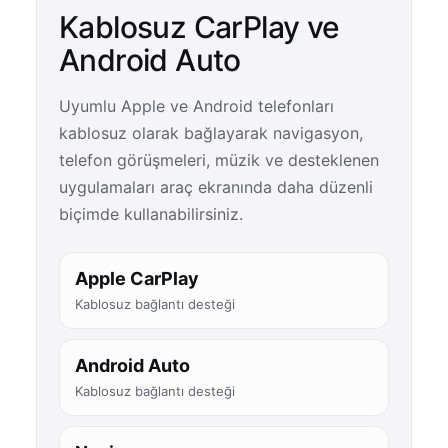
Kablosuz CarPlay ve
Android Auto
Uyumlu Apple ve Android telefonları
kablosuz olarak bağlayarak navigasyon,
telefon görüşmeleri, müzik ve desteklenen
uygulamaları araç ekranında daha düzenli
biçimde kullanabilirsiniz.
Apple CarPlay
Kablosuz bağlantı desteği
Android Auto
Kablosuz bağlantı desteği