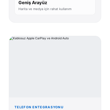
Geniş Arayüz
Harita ve medya için rahat kullanım
TELEFON ENTEGRASYONU