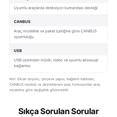
Uyumlu araçlarda direksiyon kumandası desteği
CANBUS
Araç modeline ve paket içeriğine göre CANBUS
uyumluluğu
USB
USB üzerinden müzik, video ve uyumlu aksesuar
bağlantısı
Not: Ekran boyutu, çerçeve yapısı, bağlantı kabloları,
CANBUS modülü ve desteklenen araç fonksiyonları araç
modeline göre değişiklik gösterebilir.
Sıkça Sorulan Sorular