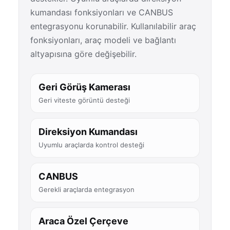
kumandası fonksiyonları ve CANBUS
entegrasyonu korunabilir. Kullanılabilir araç
fonksiyonları, araç modeli ve bağlantı
altyapısına göre değişebilir.
Geri Görüş Kamerası
Geri viteste görüntü desteği
Direksiyon Kumandası
Uyumlu araçlarda kontrol desteği
CANBUS
Gerekli araçlarda entegrasyon
Araca Özel Çerçeve