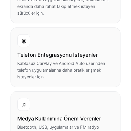
ekranda daha rahat takip etmek isteyen
sürücüler için.
◉
Telefon Entegrasyonu İsteyenler
Kablosuz CarPlay ve Android Auto üzerinden
telefon uygulamalarına daha pratik erişmek
isteyenler için.
♫
Medya Kullanımına Önem Verenler
Bluetooth, USB, uygulamalar ve FM radyo