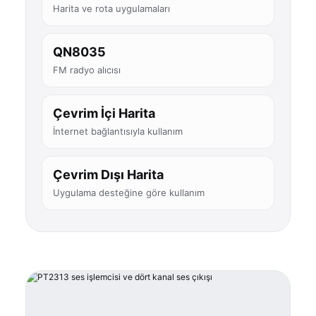
Harita ve rota uygulamaları
QN8035
FM radyo alıcısı
Çevrim İçi Harita
İnternet bağlantısıyla kullanım
Çevrim Dışı Harita
Uygulama desteğine göre kullanım