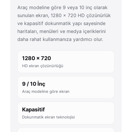
Araç modeline göre 9 veya 10 inç olarak
sunulan ekran, 1280 × 720 HD çözünürlük
ve kapasitif dokunmatik yapı sayesinde
haritaları, menüleri ve medya içeriklerini
daha rahat kullanmanıza yardımcı olur.
1280 × 720
HD ekran çözünürlüğü
9 / 10 İnç
Araç modeline göre ekran
Kapasitif
Dokunmatik ekran teknolojisi