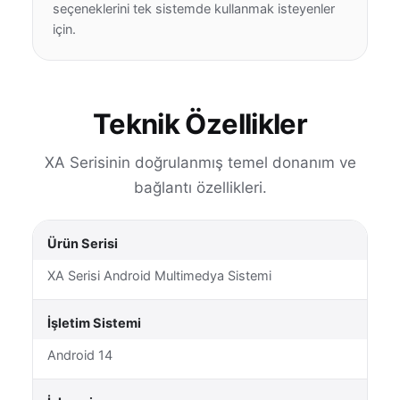
seçeneklerini tek sistemde kullanmak isteyenler
için.
Teknik Özellikler
XA Serisinin doğrulanmış temel donanım ve
bağlantı özellikleri.
Ürün Serisi
XA Serisi Android Multimedya Sistemi
İşletim Sistemi
Android 14