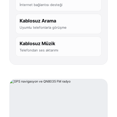
İnternet bağlantısı desteği
Kablosuz Arama
Uyumlu telefonlarla görüşme
Kablosuz Müzik
Telefondan ses aktarımı