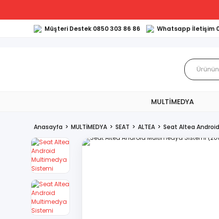
Müşteri Destek 0850 303 86 86
Whatsapp İletişim 
MULTİMEDYA
Anasayfa
MULTİMEDYA
SEAT
ALTEA
Seat Altea Andro