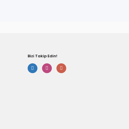
Bizi Takip Edin!