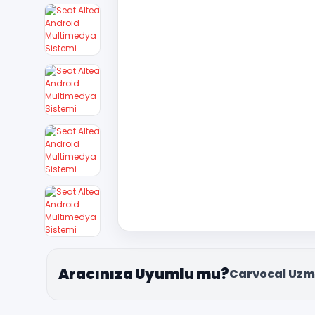
Aracınıza Uyumlu mu?
Carvocal Uzm