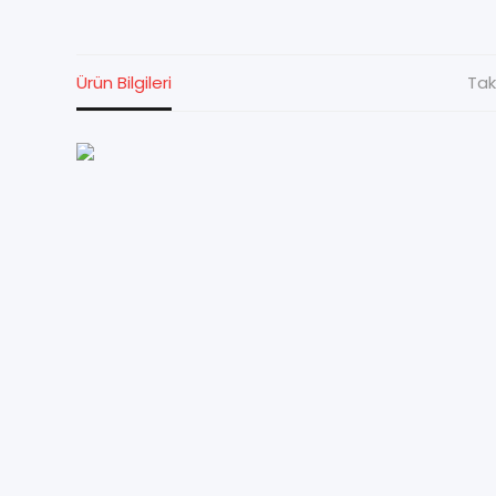
Ürün Bilgileri
Tak