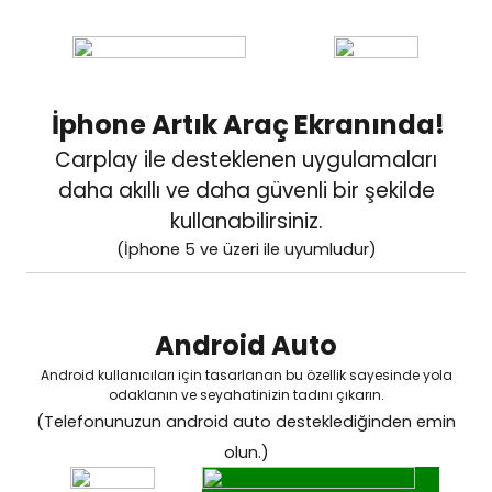
İphone Artık Araç Ekranında!
Carplay ile desteklenen uygulamaları
daha akıllı
ve daha güvenli bir şekilde
kullanabilirsiniz.
(İphone 5 ve üzeri ile uyumludur)
Android Auto
Android kullanıcıları için tasarlanan bu özellik sayesinde yola
odaklanın ve seyahatinizin tadını çıkarın.
(Telefonunuzun android auto desteklediğinden emin
olun.)