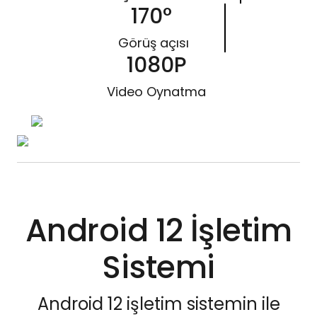
170°
Görüş açısı
1080P
Video Oynatma
Android 12 İşletim
Sistemi
Android 12 işletim sistemin ile