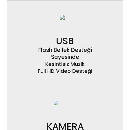
USB
Flash Bellek Desteği
Sayesinde
Kesintisiz Müzik
Full HD Video Desteği
KAMERA