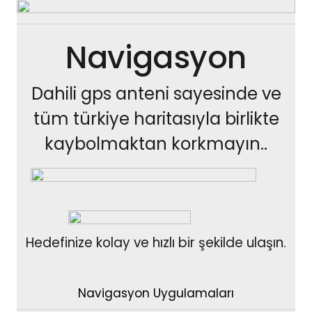
Navigasyon
Dahili gps anteni sayesinde ve
tüm türkiye haritasıyla birlikte
kaybolmaktan korkmayın..
Hedefinize kolay ve hızlı bir şekilde ulaşın.
Navigasyon Uygulamaları