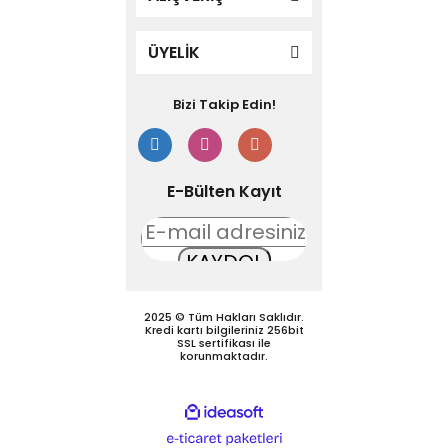
ÜYELİK
Bizi Takip Edin!
E-Bülten Kayıt
KAYDOL
2025 © Tüm Hakları Saklıdır.
Kredi kartı bilgileriniz 256bit
SSL sertifikası ile
korunmaktadır.
ideasoft
e-