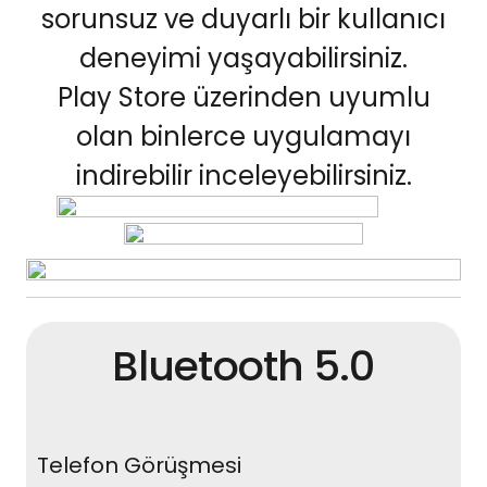
sorunsuz ve duyarlı bir kullanıcı
deneyimi yaşayabilirsiniz.
Play Store üzerinden uyumlu
olan binlerce uygulamayı
indirebilir inceleyebilirsiniz.
Bluetooth 5.0
Telefon Görüşmesi