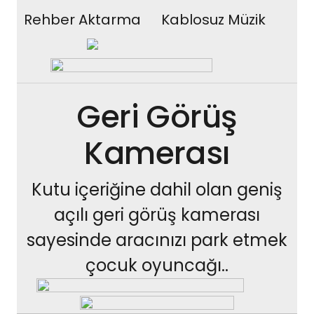
Rehber Aktarma
Kablosuz Müzik
Geri Görüş
Kamerası
Kutu içeriğine dahil olan geniş
açılı geri görüş kamerası
sayesinde aracınızı park etmek
çocuk oyuncağı..