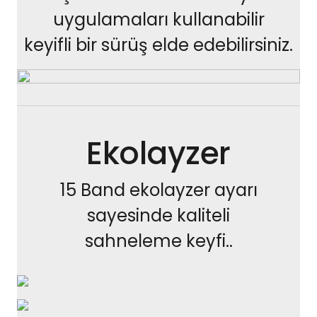
uygulamaları kullanabilir
keyifli bir sürüş elde edebilirsiniz.
Ekolayzer
15 Band ekolayzer ayarı
sayesinde kaliteli
sahneleme keyfi..