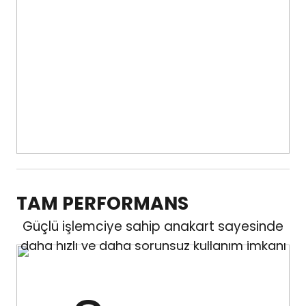
TAM PERFORMANS
Güçlü işlemciye sahip anakart sayesinde
daha hızlı ve daha sorunsuz kullanım imkanı