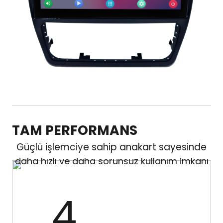
TAM PERFORMANS
Güçlü işlemciye sahip anakart sayesinde
daha hızlı ve daha sorunsuz kullanım imkanı
4