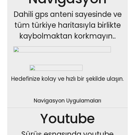
Dahili gps anteni sayesinde ve
tüm türkiye haritasıyla birlikte
kaybolmaktan korkmayın..
Hedefinize kolay ve hızlı bir şekilde ulaşın.
Navigasyon Uygulamaları
Youtube
Sürüş esnasında youtube