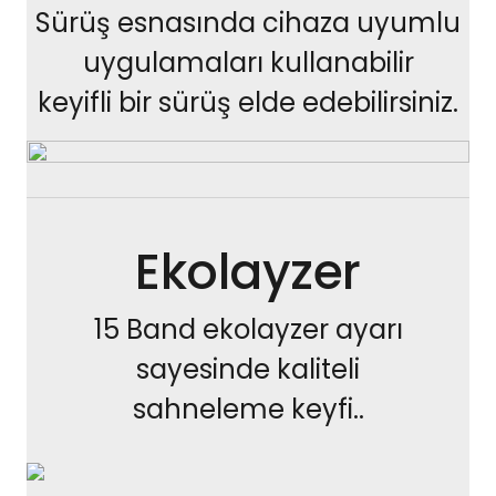
Sürüş esnasında cihaza uyumlu
uygulamaları kullanabilir
keyifli bir sürüş elde edebilirsiniz.
Ekolayzer
15 Band ekolayzer ayarı
sayesinde kaliteli
sahneleme keyfi..