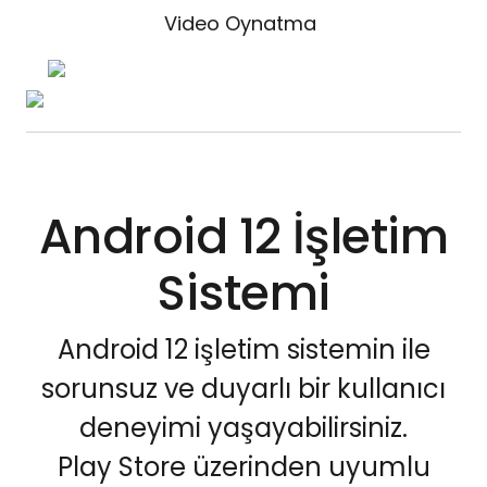
Video Oynatma
Android 12 İşletim
Sistemi
Android 12 işletim sistemin ile
sorunsuz ve duyarlı bir kullanıcı
deneyimi yaşayabilirsiniz.
Play Store üzerinden uyumlu