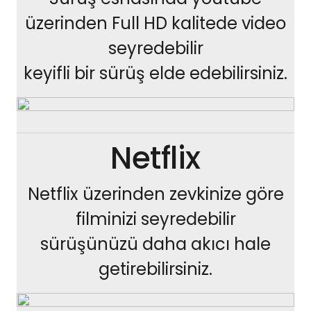
üzerinden Full HD kalitede video
seyredebilir
keyifli bir sürüş elde edebilirsiniz.
Netflix
Netflix üzerinden zevkinize göre
filminizi seyredebilir
sürüşünüzü daha akıcı hale
getirebilirsiniz.