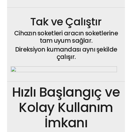
Tak ve Çalıştır
Cihazın soketleri aracın soketlerine
tam uyum sağlar.
Direksiyon kumandası aynı şekilde
çalışır.
Hızlı Başlangıç ve
Kolay Kullanım
İmkanı