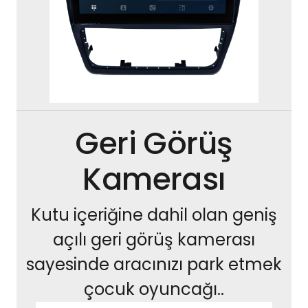
Geri Görüş
Kamerası
Kutu içeriğine dahil olan geniş
açılı geri görüş kamerası
sayesinde aracınızı park etmek
çocuk oyuncağı..