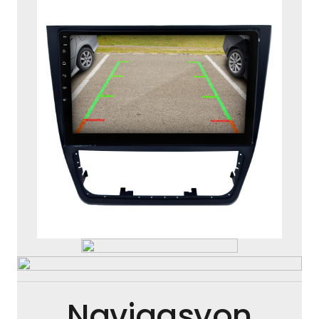
Navigasyon