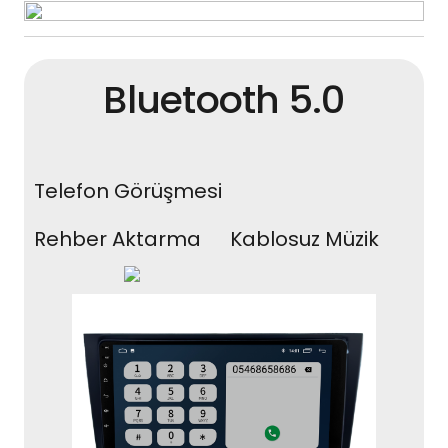
Bluetooth 5.0
Telefon Görüşmesi
Rehber Aktarma
Kablosuz Müzik