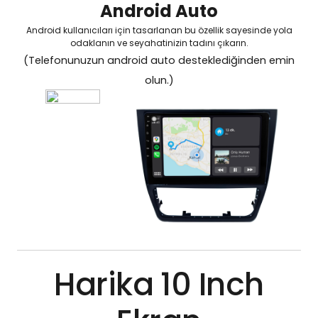
Android Auto
Android kullanıcıları için tasarlanan bu özellik sayesinde yola
odaklanın ve seyahatinizin tadını çıkarın.
(Telefonunuzun android auto desteklediğinden emin
olun.)
Harika 10 Inch