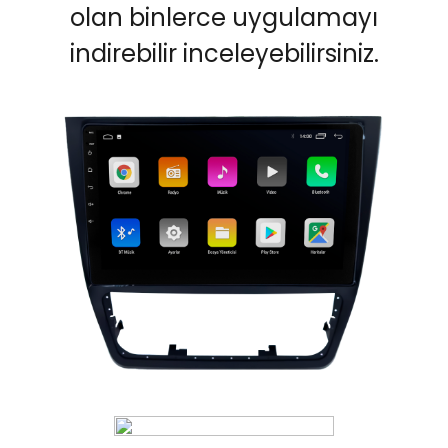
olan binlerce uygulamayı
indirebilir inceleyebilirsiniz.