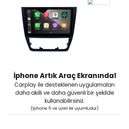
İphone Artık Araç Ekranında!
Carplay ile desteklenen uygulamaları
daha akıllı
ve daha güvenli bir şekilde
kullanabilirsiniz.
(İphone 5 ve üzeri ile uyumludur)