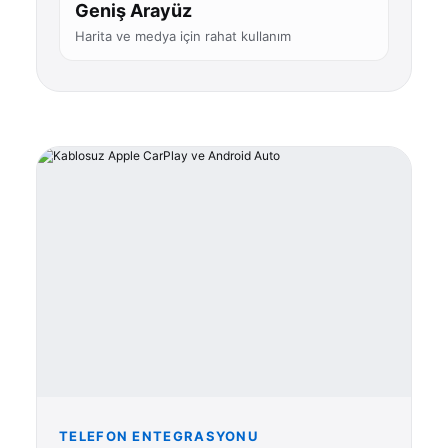
Geniş Arayüz
Harita ve medya için rahat kullanım
TELEFON ENTEGRASYONU