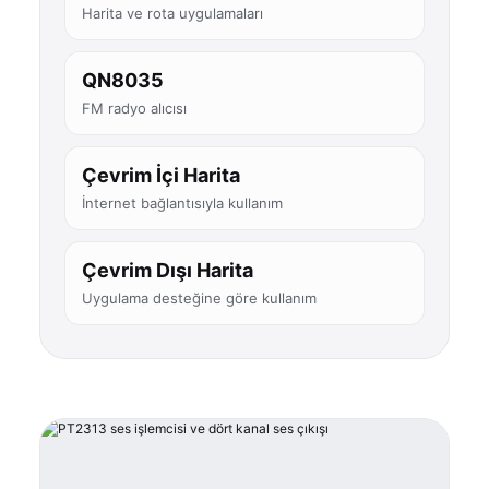
Harita ve rota uygulamaları
QN8035
FM radyo alıcısı
Çevrim İçi Harita
İnternet bağlantısıyla kullanım
Çevrim Dışı Harita
Uygulama desteğine göre kullanım