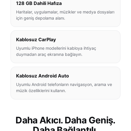
128 GB Dahili Hafıza
Haritalar, uygulamalar, müzikler ve medya dosyaları
için geniş depolama alanı.
Kablosuz CarPlay
Uyumlu iPhone modellerini kabloya ihtiyaç
duymadan araç ekranına bağlayın.
Kablosuz Android Auto
Uyumlu Android telefonların navigasyon, arama ve
müzik özelliklerini kullanın.
Daha Akıcı. Daha Geniş.
Daha Bağlantılı.