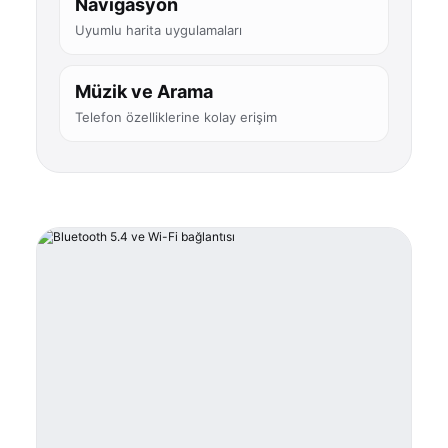
Navigasyon
Uyumlu harita uygulamaları
Müzik ve Arama
Telefon özelliklerine kolay erişim