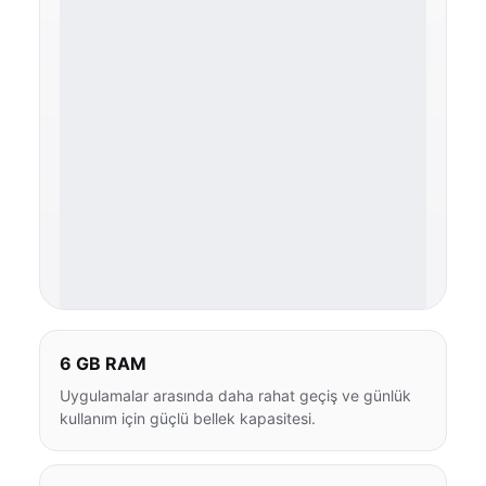
6 GB RAM
Uygulamalar arasında daha rahat geçiş ve günlük
kullanım için güçlü bellek kapasitesi.