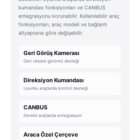
kumandası fonksiyonları ve CANBUS
entegrasyonu korunabilir. Kullanılabilir araç
fonksiyonları, araç modeli ve bağlantı
altyapısına göre değişebilir.
Geri Görüş Kamerası
Geri viteste görüntü desteği
Direksiyon Kumandası
Uyumlu araçlarda kontrol desteği
CANBUS
Gerekli araçlarda entegrasyon
Araca Özel Çerçeve