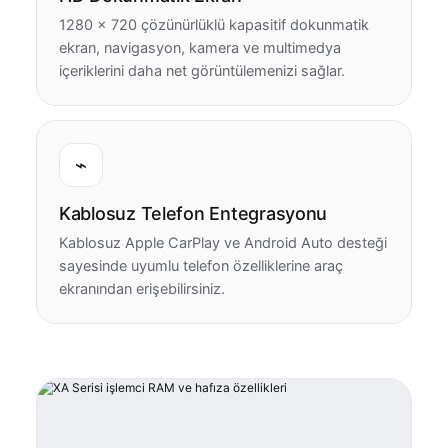
1280 × 720 çözünürlüklü kapasitif dokunmatik
ekran, navigasyon, kamera ve multimedya
içeriklerini daha net görüntülemenizi sağlar.
⌁
Kablosuz Telefon Entegrasyonu
Kablosuz Apple CarPlay ve Android Auto desteği
sayesinde uyumlu telefon özelliklerine araç
ekranından erişebilirsiniz.