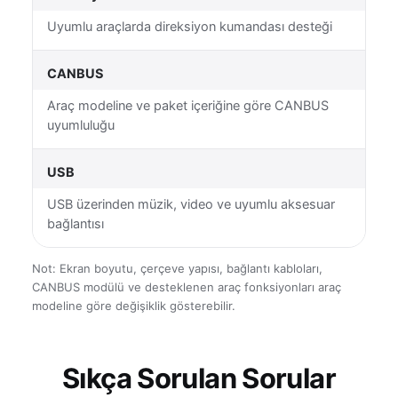
Uyumlu araçlarda direksiyon kumandası desteği
CANBUS
Araç modeline ve paket içeriğine göre CANBUS
uyumluluğu
USB
USB üzerinden müzik, video ve uyumlu aksesuar
bağlantısı
Not: Ekran boyutu, çerçeve yapısı, bağlantı kabloları,
CANBUS modülü ve desteklenen araç fonksiyonları araç
modeline göre değişiklik gösterebilir.
Sıkça Sorulan Sorular