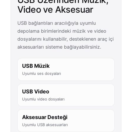
Video ve Aksesuar
USB bağlantıları aracılığıyla uyumlu
depolama birimlerindeki müzik ve video
dosyalarını kullanabilir, desteklenen araç içi
aksesuarları sisteme bağlayabilirsiniz.
USB Müzik
Uyumlu ses dosyaları
USB Video
Uyumlu video dosyaları
Aksesuar Desteği
Uyumlu USB aksesuarları