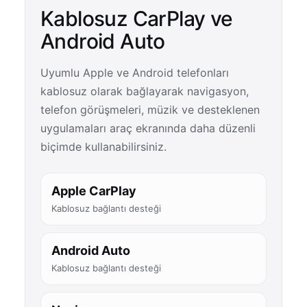
Kablosuz CarPlay ve
Android Auto
Uyumlu Apple ve Android telefonları
kablosuz olarak bağlayarak navigasyon,
telefon görüşmeleri, müzik ve desteklenen
uygulamaları araç ekranında daha düzenli
biçimde kullanabilirsiniz.
Apple CarPlay
Kablosuz bağlantı desteği
Android Auto
Kablosuz bağlantı desteği