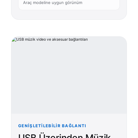
Araç modeline uygun görünüm
GENIŞLETILEBILIR BAĞLANTI
USB Üzerinden Müzik,