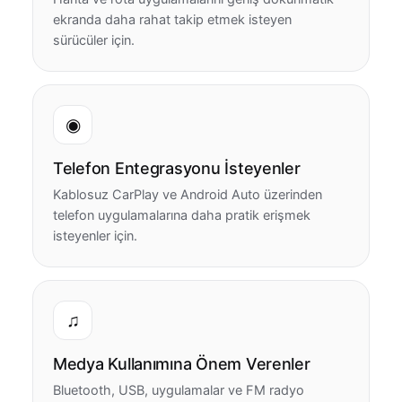
ekranda daha rahat takip etmek isteyen
sürücüler için.
◉
Telefon Entegrasyonu İsteyenler
Kablosuz CarPlay ve Android Auto üzerinden
telefon uygulamalarına daha pratik erişmek
isteyenler için.
♫
Medya Kullanımına Önem Verenler
Bluetooth, USB, uygulamalar ve FM radyo