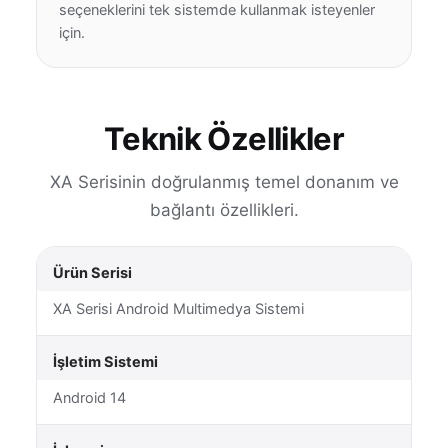
seçeneklerini tek sistemde kullanmak isteyenler
için.
Teknik Özellikler
XA Serisinin doğrulanmış temel donanım ve
bağlantı özellikleri.
Ürün Serisi
XA Serisi Android Multimedya Sistemi
İşletim Sistemi
Android 14