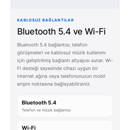
KABLOSUZ BAĞLANTILAR
Bluetooth 5.4 ve Wi-Fi
Bluetooth 5.4 bağlantısı; telefon
görüşmeleri ve kablosuz müzik kullanımı
için geliştirilmiş bağlantı altyapısı sunar. Wi-
Fi desteği sayesinde cihazı uygun bir
internet ağına veya telefonunuzun mobil
erişim noktasına bağlayabilirsiniz.
Bluetooth 5.4
Telefon ve müzik bağlantısı
Wi-Fi