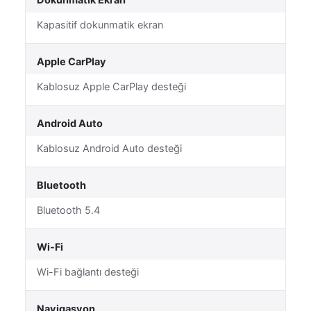
Dokunmatik Ekran
Kapasitif dokunmatik ekran
Apple CarPlay
Kablosuz Apple CarPlay desteği
Android Auto
Kablosuz Android Auto desteği
Bluetooth
Bluetooth 5.4
Wi-Fi
Wi-Fi bağlantı desteği
Navigasyon