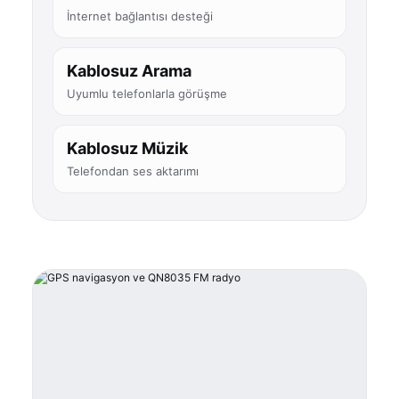
İnternet bağlantısı desteği
Kablosuz Arama
Uyumlu telefonlarla görüşme
Kablosuz Müzik
Telefondan ses aktarımı