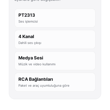
PT2313
Ses işlemcisi
4 Kanal
Dahili ses çıkışı
Medya Sesi
Müzik ve video kullanımı
RCA Bağlantıları
Paket ve araç uyumluluğuna göre