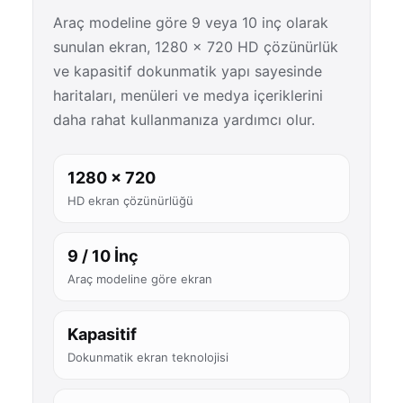
Araç modeline göre 9 veya 10 inç olarak
sunulan ekran, 1280 × 720 HD çözünürlük
ve kapasitif dokunmatik yapı sayesinde
haritaları, menüleri ve medya içeriklerini
daha rahat kullanmanıza yardımcı olur.
1280 × 720
HD ekran çözünürlüğü
9 / 10 İnç
Araç modeline göre ekran
Kapasitif
Dokunmatik ekran teknolojisi