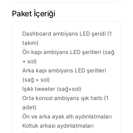
Paket İçeriği
Dashboard ambiyans LED şeridi (1
takım)
Ön kapı ambiyans LED şeritleri (sağ
+ sol)
Arka kapı ambiyans LED şeritleri
(sağ + sol)
Işıklı tweeter (sağ+sol)
Orta konsol ambiyans ışık hattı (1
adet)
Ön ve arka ayak altı aydınlatmaları
Koltuk arkası aydınlatmaları