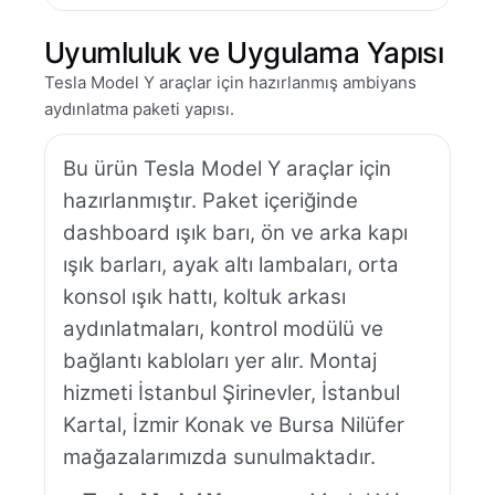
Uyumluluk ve Uygulama Yapısı
Tesla Model Y araçlar için hazırlanmış ambiyans
aydınlatma paketi yapısı.
Bu ürün Tesla Model Y araçlar için
hazırlanmıştır. Paket içeriğinde
dashboard ışık barı, ön ve arka kapı
ışık barları, ayak altı lambaları, orta
konsol ışık hattı, koltuk arkası
aydınlatmaları, kontrol modülü ve
bağlantı kabloları yer alır. Montaj
hizmeti İstanbul Şirinevler, İstanbul
Kartal, İzmir Konak ve Bursa Nilüfer
mağazalarımızda sunulmaktadır.