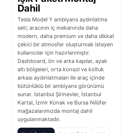
Dahil
Tesla Model Y ambiyans aydınlatma
seti; aracının iç mekanında daha
modern, daha premium ve daha dikkat
çekici bir atmosfer oluşturmak isteyen
kullanıcılar için hazırlanmıştır.
Dashboard, ön ve arka kapılar, ayak
altı bölgeleri, orta konsol ve koltuk
arkası aydınlatmaları ile araç içinde
bütünlüklü bir ambiyans görünümü
sunar. İstanbul Şirinevler, İstanbul
Kartal, İzmir Konak ve Bursa Nilüfer
mağazalarımızda montaj dahil
uygulanmaktadır.