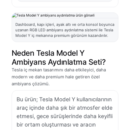
Dashboard, kapı içleri, ayak altı ve orta konsol boyunca
uzanan RGB LED ambiyans aydınlatma sistemi ile Tesla
Model Y iç mekanına premium görünüm kazandırılır.
Neden Tesla Model Y
Ambiyans Aydınlatma Seti?
Tesla iç mekan tasarımını daha etkileyici, daha
modern ve daha premium hale getiren özel
ambiyans çözümü.
Bu ürün; Tesla Model Y kullanıcılarının
araç içinde daha şık bir atmosfer elde
etmesi, gece sürüşlerinde daha keyifli
bir ortam oluşturması ve aracın