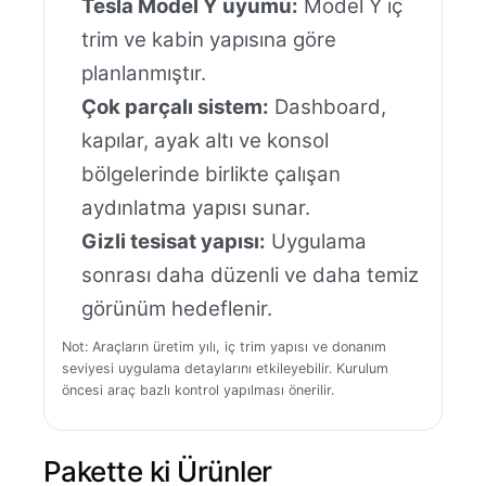
Tesla Model Y uyumu:
Model Y iç
trim ve kabin yapısına göre
planlanmıştır.
Çok parçalı sistem:
Dashboard,
kapılar, ayak altı ve konsol
bölgelerinde birlikte çalışan
aydınlatma yapısı sunar.
Gizli tesisat yapısı:
Uygulama
sonrası daha düzenli ve daha temiz
görünüm hedeflenir.
Not: Araçların üretim yılı, iç trim yapısı ve donanım
seviyesi uygulama detaylarını etkileyebilir. Kurulum
öncesi araç bazlı kontrol yapılması önerilir.
Pakette ki Ürünler