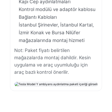
Kapı Cep aydınlatmaları
Kontrol modülü ve adaptör kablosu
Bağlantı Kabloları
İstanbul Şirinevler, İstanbul Kartal,
İzmir Konak ve Bursa Nilüfer
mağazalarında montaj hizmeti
Not: Paket fiyatı belirtilen
mağazalarda montaj dahildir. Kesin
uygulama ve araç uyumluluğu için
araç bazlı kontrol önerilir.