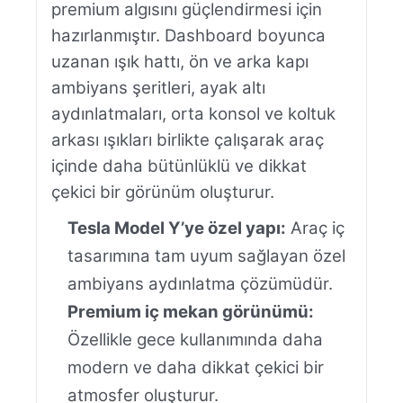
premium algısını güçlendirmesi için
hazırlanmıştır. Dashboard boyunca
uzanan ışık hattı, ön ve arka kapı
ambiyans şeritleri, ayak altı
aydınlatmaları, orta konsol ve koltuk
arkası ışıkları birlikte çalışarak araç
içinde daha bütünlüklü ve dikkat
çekici bir görünüm oluşturur.
Tesla Model Y’ye özel yapı:
Araç iç
tasarımına tam uyum sağlayan özel
ambiyans aydınlatma çözümüdür.
Premium iç mekan görünümü:
Özellikle gece kullanımında daha
modern ve daha dikkat çekici bir
atmosfer oluşturur.