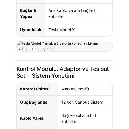
Bağlantı
Ana kablo ve ara bağlantı
Yapısı
kabloları
Uyumluluk
Tesla Model Y
Kontrol Modülü, Adaptör ve Tesisat
Seti - Sistem Yönetimi
Kontrol Ünitesi
Merkezi modül
Güç Bağlantısı
12 Volt Canbus Sistem
Sağ ve sol ana hat
Kablo Yapısı
kabloları