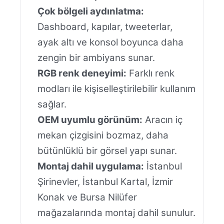
Çok bölgeli aydınlatma:
Dashboard, kapılar, tweeterlar,
ayak altı ve konsol boyunca daha
zengin bir ambiyans sunar.
RGB renk deneyimi:
Farklı renk
modları ile kişiselleştirilebilir kullanım
sağlar.
OEM uyumlu görünüm:
Aracın iç
mekan çizgisini bozmaz, daha
bütünlüklü bir görsel yapı sunar.
Montaj dahil uygulama:
İstanbul
Şirinevler, İstanbul Kartal, İzmir
Konak ve Bursa Nilüfer
mağazalarında montaj dahil sunulur.