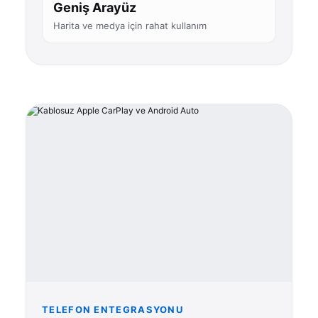
Geniş Arayüz
Harita ve medya için rahat kullanım
TELEFON ENTEGRASYONU