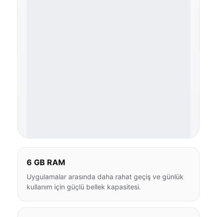
6 GB RAM
Uygulamalar arasında daha rahat geçiş ve günlük
kullanım için güçlü bellek kapasitesi.