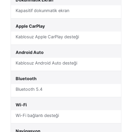
Dokunmatik Ekran
Kapasitif dokunmatik ekran
Apple CarPlay
Kablosuz Apple CarPlay desteği
Android Auto
Kablosuz Android Auto desteği
Bluetooth
Bluetooth 5.4
Wi-Fi
Wi-Fi bağlantı desteği
Navigasyon