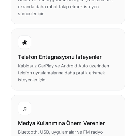
ekranda daha rahat takip etmek isteyen
sürücüler için.
◉
Telefon Entegrasyonu İsteyenler
Kablosuz CarPlay ve Android Auto üzerinden
telefon uygulamalarına daha pratik erişmek
isteyenler için.
♫
Medya Kullanımına Önem Verenler
Bluetooth, USB, uygulamalar ve FM radyo