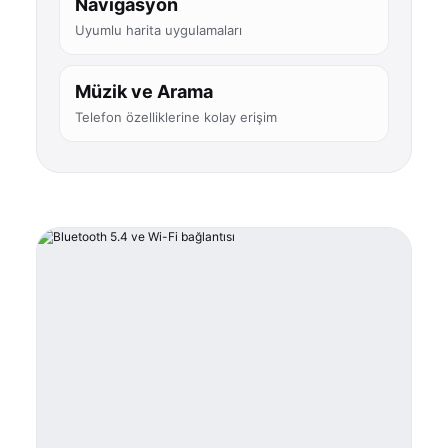
Navigasyon
Uyumlu harita uygulamaları
Müzik ve Arama
Telefon özelliklerine kolay erişim