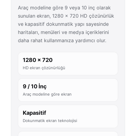
Araç modeline göre 9 veya 10 inç olarak
sunulan ekran, 1280 × 720 HD çözünürlük
ve kapasitif dokunmatik yapı sayesinde
haritaları, menüleri ve medya içeriklerini
daha rahat kullanmanıza yardımcı olur.
1280 × 720
HD ekran çözünürlüğü
9 / 10 İnç
Araç modeline göre ekran
Kapasitif
Dokunmatik ekran teknolojisi