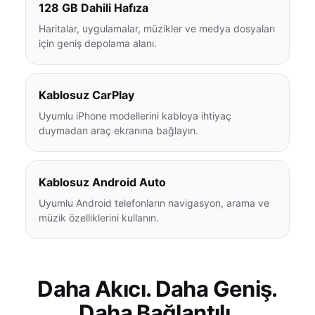
128 GB Dahili Hafıza
Haritalar, uygulamalar, müzikler ve medya dosyaları
için geniş depolama alanı.
Kablosuz CarPlay
Uyumlu iPhone modellerini kabloya ihtiyaç
duymadan araç ekranına bağlayın.
Kablosuz Android Auto
Uyumlu Android telefonların navigasyon, arama ve
müzik özelliklerini kullanın.
Daha Akıcı. Daha Geniş.
Daha Bağlantılı.