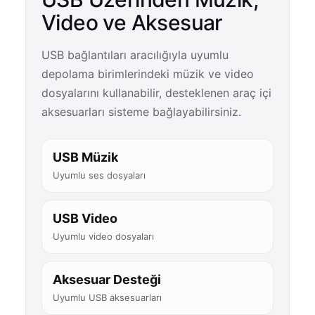
Video ve Aksesuar
USB bağlantıları aracılığıyla uyumlu
depolama birimlerindeki müzik ve video
dosyalarını kullanabilir, desteklenen araç içi
aksesuarları sisteme bağlayabilirsiniz.
USB Müzik
Uyumlu ses dosyaları
USB Video
Uyumlu video dosyaları
Aksesuar Desteği
Uyumlu USB aksesuarları