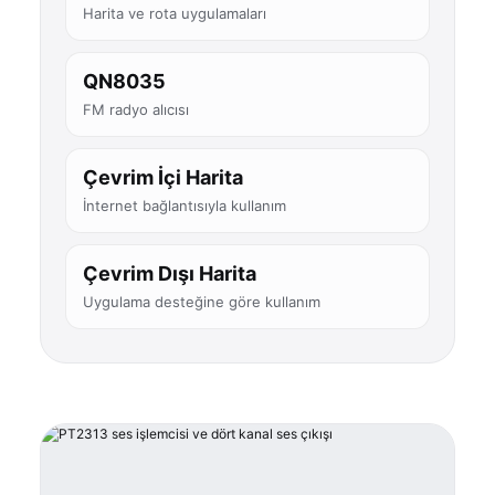
Harita ve rota uygulamaları
QN8035
FM radyo alıcısı
Çevrim İçi Harita
İnternet bağlantısıyla kullanım
Çevrim Dışı Harita
Uygulama desteğine göre kullanım