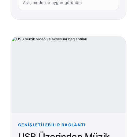
Araç modeline uygun görünüm
GENIŞLETILEBILIR BAĞLANTI
USB Üzerinden Müzik,