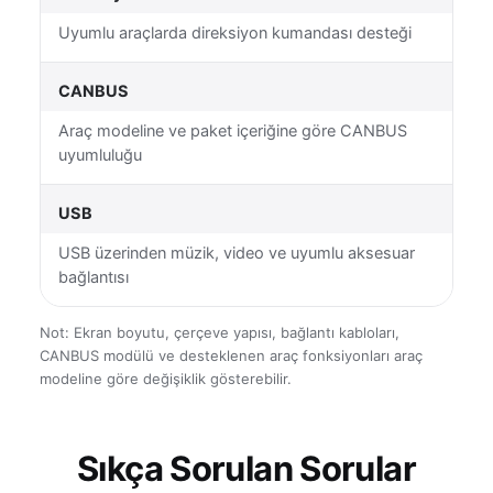
Uyumlu araçlarda direksiyon kumandası desteği
CANBUS
Araç modeline ve paket içeriğine göre CANBUS
uyumluluğu
USB
USB üzerinden müzik, video ve uyumlu aksesuar
bağlantısı
Not: Ekran boyutu, çerçeve yapısı, bağlantı kabloları,
CANBUS modülü ve desteklenen araç fonksiyonları araç
modeline göre değişiklik gösterebilir.
Sıkça Sorulan Sorular