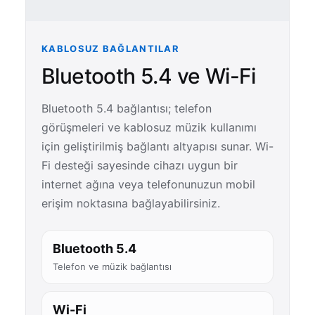
KABLOSUZ BAĞLANTILAR
Bluetooth 5.4 ve Wi-Fi
Bluetooth 5.4 bağlantısı; telefon
görüşmeleri ve kablosuz müzik kullanımı
için geliştirilmiş bağlantı altyapısı sunar. Wi-
Fi desteği sayesinde cihazı uygun bir
internet ağına veya telefonunuzun mobil
erişim noktasına bağlayabilirsiniz.
Bluetooth 5.4
Telefon ve müzik bağlantısı
Wi-Fi