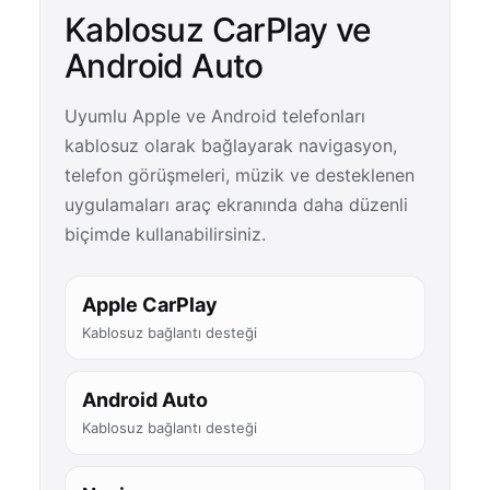
Kablosuz CarPlay ve
Android Auto
Uyumlu Apple ve Android telefonları
kablosuz olarak bağlayarak navigasyon,
telefon görüşmeleri, müzik ve desteklenen
uygulamaları araç ekranında daha düzenli
biçimde kullanabilirsiniz.
Apple CarPlay
Kablosuz bağlantı desteği
Android Auto
Kablosuz bağlantı desteği