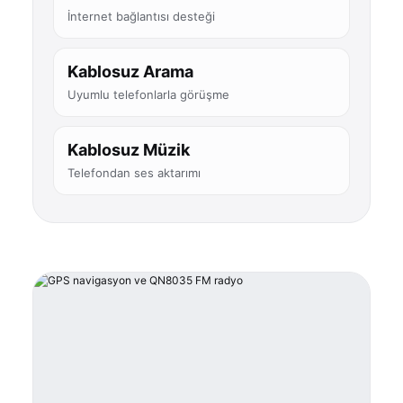
İnternet bağlantısı desteği
Kablosuz Arama
Uyumlu telefonlarla görüşme
Kablosuz Müzik
Telefondan ses aktarımı