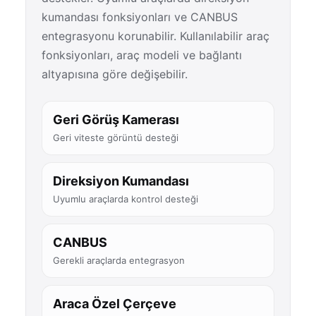
kumandası fonksiyonları ve CANBUS
entegrasyonu korunabilir. Kullanılabilir araç
fonksiyonları, araç modeli ve bağlantı
altyapısına göre değişebilir.
Geri Görüş Kamerası
Geri viteste görüntü desteği
Direksiyon Kumandası
Uyumlu araçlarda kontrol desteği
CANBUS
Gerekli araçlarda entegrasyon
Araca Özel Çerçeve