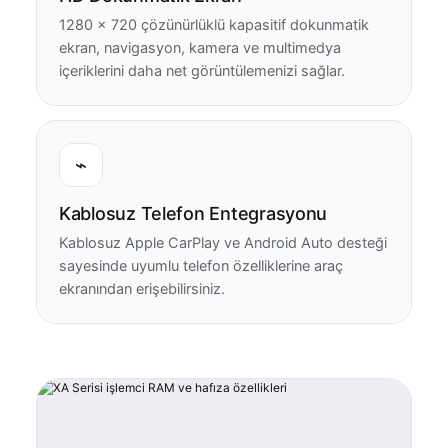
1280 × 720 çözünürlüklü kapasitif dokunmatik
ekran, navigasyon, kamera ve multimedya
içeriklerini daha net görüntülemenizi sağlar.
⌁
Kablosuz Telefon Entegrasyonu
Kablosuz Apple CarPlay ve Android Auto desteği
sayesinde uyumlu telefon özelliklerine araç
ekranından erişebilirsiniz.