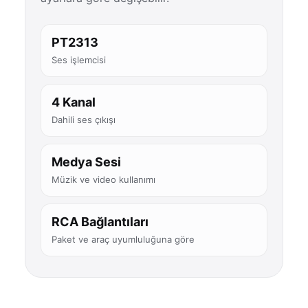
PT2313
Ses işlemcisi
4 Kanal
Dahili ses çıkışı
Medya Sesi
Müzik ve video kullanımı
RCA Bağlantıları
Paket ve araç uyumluluğuna göre