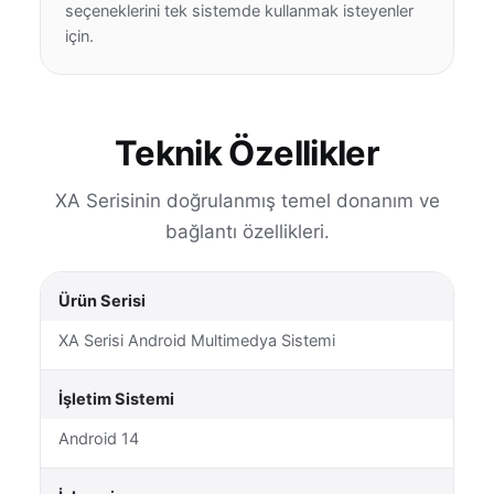
seçeneklerini tek sistemde kullanmak isteyenler
için.
Teknik Özellikler
XA Serisinin doğrulanmış temel donanım ve
bağlantı özellikleri.
Ürün Serisi
XA Serisi Android Multimedya Sistemi
İşletim Sistemi
Android 14