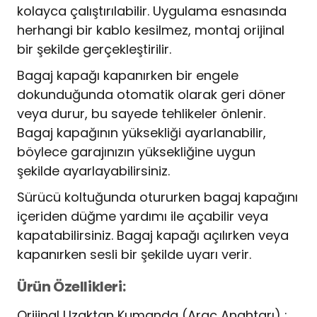
kolayca çalıştırılabilir. Uygulama esnasında
herhangi bir kablo kesilmez, montaj orijinal
bir şekilde gerçekleştirilir.
Bagaj kapağı kapanırken bir engele
dokunduğunda otomatik olarak geri döner
veya durur, bu sayede tehlikeler önlenir.
Bagaj kapağının yüksekliği ayarlanabilir,
böylece garajınızın yüksekliğine uygun
şekilde ayarlayabilirsiniz.
Sürücü koltuğunda otururken bagaj kapağını
içeriden düğme yardımı ile açabilir veya
kapatabilirsiniz. Bagaj kapağı açılırken veya
kapanırken sesli bir şekilde uyarı verir.
Ürün Özellikleri:
Orijinal Uzaktan Kumanda (Araç Anahtarı) :