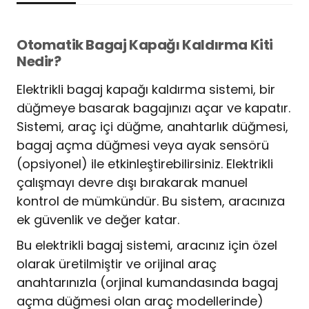
Otomatik Bagaj Kapağı Kaldırma Kiti
Nedir?
Elektrikli bagaj kapağı kaldırma sistemi, bir
düğmeye basarak bagajınızı açar ve kapatır.
Sistemi, araç içi düğme, anahtarlık düğmesi,
bagaj açma düğmesi veya ayak sensörü
(opsiyonel) ile etkinleştirebilirsiniz. Elektrikli
çalışmayı devre dışı bırakarak manuel
kontrol de mümkündür. Bu sistem, aracınıza
ek güvenlik ve değer katar.
Bu elektrikli bagaj sistemi, aracınız için özel
olarak üretilmiştir ve orijinal araç
anahtarınızla (orjinal kumandasında bagaj
açma düğmesi olan araç modellerinde)