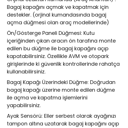
Bagaj kapağını açmak ve kapatmak için
destekler. (orjinal kumandasında bagaj
açma düğmesi olan araç modellerinde)
Ön/Gösterge Paneli Düğmesi: Kutu
içeriğinden çıkan aracın ön tarafına monte
edilen bu düğme ile bagaj kapağını açıp
kapatabilirsiniz. Özellikle AVM ve otopark
girişlerinde ki güvenlik kontrollerinde rahatça
kullanabilirsiniz.
Bagaj Kapağı Üzerindeki Düğme: Doğrudan
bagaj kapağı üzerine monte edilen düğme
ile açma ve kapatma işlemlerini
yapabilirsiniz.
Ayak Sensörü: Eller serbest olarak ayağınızı
tampon altına uzatarak bagaj kapağını açıp