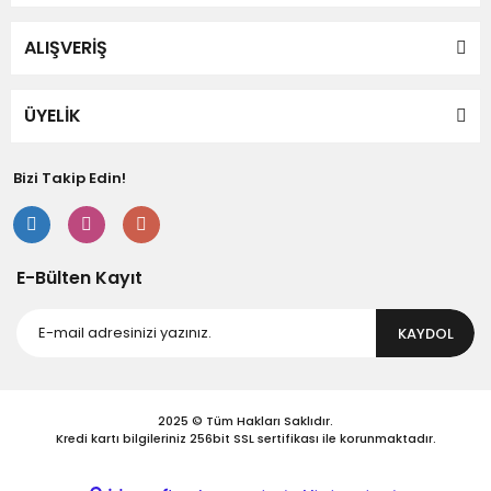
ALIŞVERİŞ
Gönder
ÜYELİK
Bizi Takip Edin!
E-Bülten Kayıt
KAYDOL
2025 © Tüm Hakları Saklıdır.
Kredi kartı bilgileriniz 256bit SSL sertifikası ile korunmaktadır.