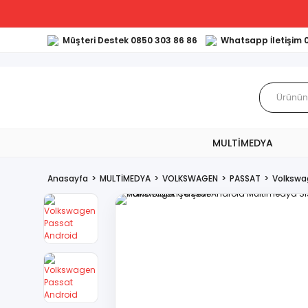
Müşteri Destek 0850 303 86 86
Whatsapp İletişim 
MULTİMEDYA
Anasayfa
MULTİMEDYA
VOLKSWAGEN
PASSAT
Volkswa