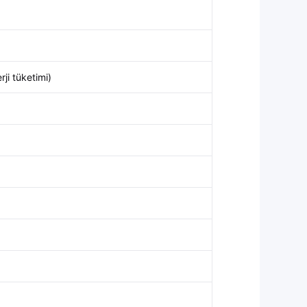
ji tüketimi)