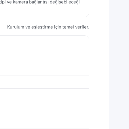
pi ve kamera bağlantısı değişebileceği
Kurulum ve eşleştirme için temel veriler.