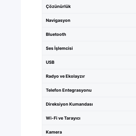
Çözünürlük
Navigasyon
Bluetooth
Ses İşlemcisi
USB
Radyo ve Ekolayzır
Telefon Entegrasyonu
Direksiyon Kumandası
Wi-Fi ve Tarayıcı
Kamera