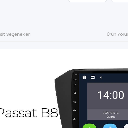
sit Seçenekleri
Ürün Yoru