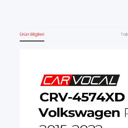
Ürün Bilgileri
Tak