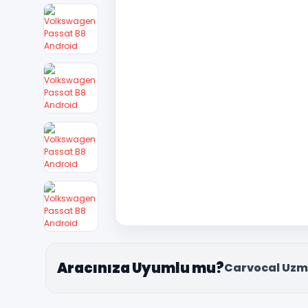
Aracınıza Uyumlu mu?
Carvocal Uzm