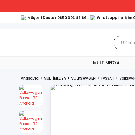
Müşteri Destek 0850 303 86 86
Whatsapp İletişim 
MULTİMEDYA
Anasayfa
MULTİMEDYA
VOLKSWAGEN
PASSAT
Volkswa