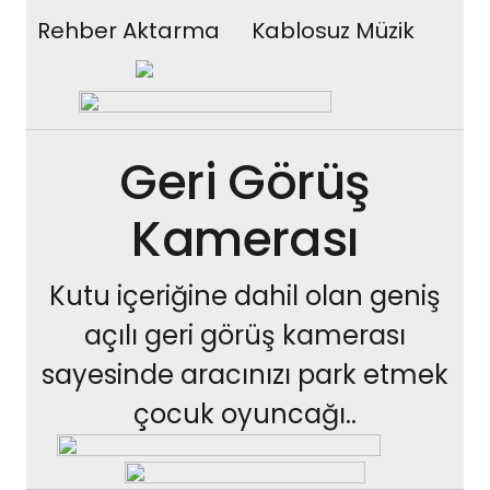
Rehber Aktarma
Kablosuz Müzik
Geri Görüş
Kamerası
Kutu içeriğine dahil olan geniş
açılı geri görüş kamerası
sayesinde aracınızı park etmek
çocuk oyuncağı..