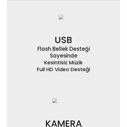
USB
Flash Bellek Desteği
Sayesinde
Kesintisiz Müzik
Full HD Video Desteği
KAMERA