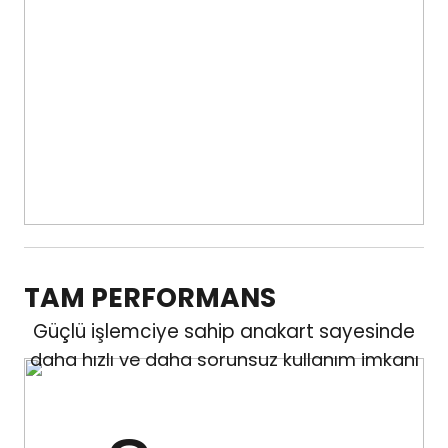
TAM PERFORMANS
Güçlü işlemciye sahip anakart sayesinde
daha hızlı ve daha sorunsuz kullanım imkanı