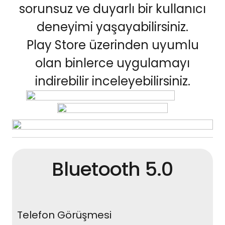
sorunsuz ve duyarlı bir kullanıcı
deneyimi yaşayabilirsiniz.
Play Store üzerinden uyumlu
olan binlerce uygulamayı
indirebilir inceleyebilirsiniz.
Bluetooth 5.0
Telefon Görüşmesi