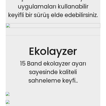
uygulamaları kullanabilir
keyifli bir sürüş elde edebilirsiniz.
Ekolayzer
15 Band ekolayzer ayarı
sayesinde kaliteli
sahneleme keyfi..