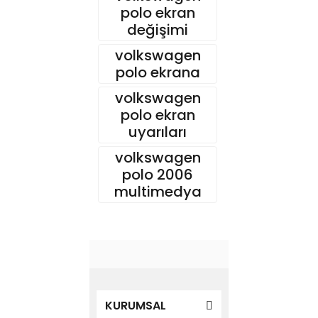
polo ekran
değişimi
volkswagen
polo ekrana
volkswagen
polo ekran
uyarıları
volkswagen
polo 2006
multimedya
KURUMSAL