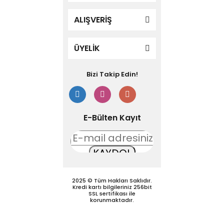
ALIŞVERİŞ
ÜYELİK
Bizi Takip Edin!
E-Bülten Kayıt
KAYDOL
2025 © Tüm Hakları Saklıdır.
Kredi kartı bilgileriniz 256bit
SSL sertifikası ile
korunmaktadır.