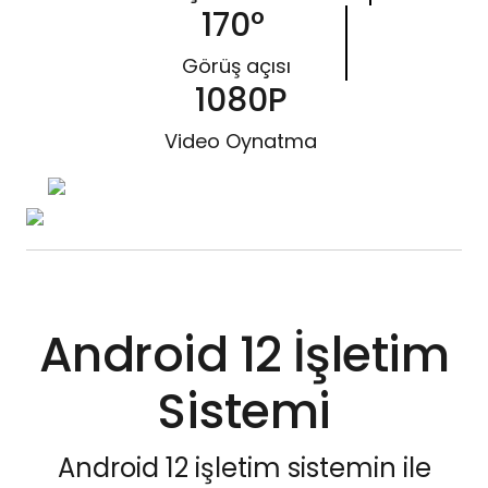
170°
Görüş açısı
1080P
Video Oynatma
Android 12 İşletim
Sistemi
Android 12 işletim sistemin ile