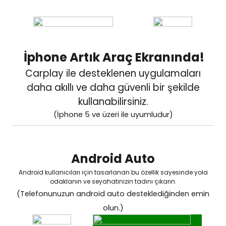
İphone Artık Araç Ekranında!
Carplay ile desteklenen uygulamaları
daha akıllı
ve daha güvenli bir şekilde
kullanabilirsiniz.
(İphone 5 ve üzeri ile uyumludur)
Android Auto
Android kullanıcıları için tasarlanan bu özellik sayesinde yola
odaklanın ve seyahatinizin tadını çıkarın.
(Telefonunuzun android auto desteklediğinden emin
olun.)