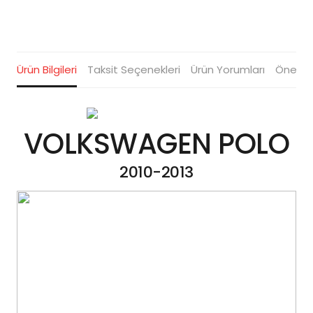
Ürün Bilgileri
Taksit Seçenekleri
Ürün Yorumları
Öneriler
VOLKSWAGEN POLO
2010-2013