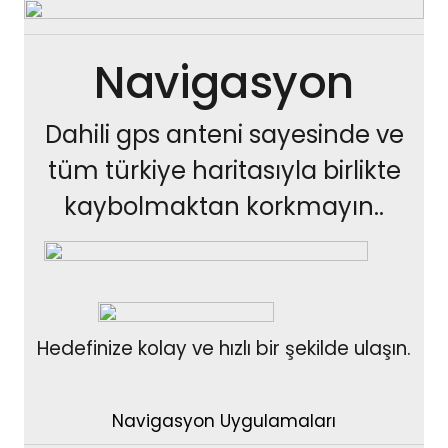
Navigasyon
Dahili gps anteni sayesinde ve
tüm türkiye haritasıyla birlikte
kaybolmaktan korkmayın..
Hedefinize kolay ve hızlı bir şekilde ulaşın.
Navigasyon Uygulamaları