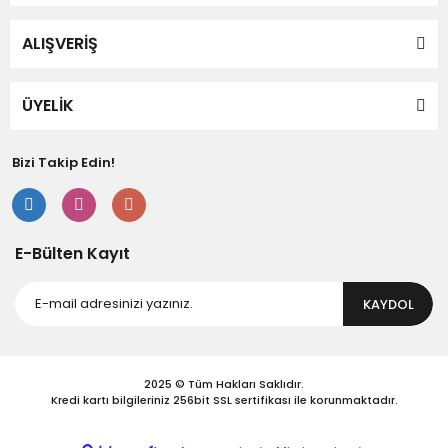
ALIŞVERİŞ
Gönder
ÜYELİK
Bizi Takip Edin!
E-Bülten Kayıt
KAYDOL
2025 © Tüm Hakları Saklıdır.
Kredi kartı bilgileriniz 256bit SSL sertifikası ile korunmaktadır.