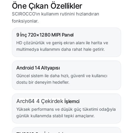
Öne Çıkan Özellikler
SCIROCCO’ın kullanım rutinini hızlandıran
fonksiyonlar.
9 İnç 720×1280 MIPI Panel
HD çözünürlük ve geniş ekran alanı ile harita ve
multimedya kullanımını daha rahat hale getirir.
Android 14 Altyapısı
Güncel sistem ile daha hızlı, güvenli ve kullanıcı
dostu bir deneyim hedefler.
Arch64 4 Çekirdek
İşlemci
Yüksek performans ve düşük güç tüketimi odağıyla
günlük kullanımda stabil tepki amaçlanır.