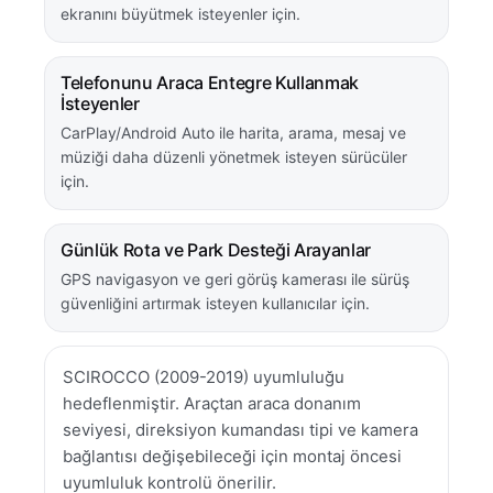
ekranını büyütmek isteyenler için.
Telefonunu Araca Entegre Kullanmak
İsteyenler
CarPlay/Android Auto ile harita, arama, mesaj ve
müziği daha düzenli yönetmek isteyen sürücüler
için.
Günlük Rota ve Park Desteği Arayanlar
GPS navigasyon ve geri görüş kamerası ile sürüş
güvenliğini artırmak isteyen kullanıcılar için.
SCIROCCO (2009-2019) uyumluluğu
hedeflenmiştir. Araçtan araca donanım
seviyesi, direksiyon kumandası tipi ve kamera
bağlantısı değişebileceği için montaj öncesi
uyumluluk kontrolü önerilir.