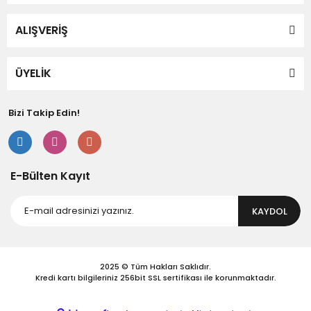
ALIŞVERİŞ
Gönder
ÜYELİK
Bizi Takip Edin!
E-Bülten Kayıt
KAYDOL
2025 © Tüm Hakları Saklıdır.
Kredi kartı bilgileriniz 256bit SSL sertifikası ile korunmaktadır.