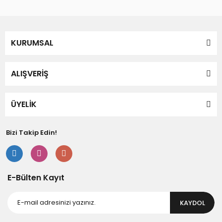
KURUMSAL
ALIŞVERİŞ
ÜYELİK
Bizi Takip Edin!
E-Bülten Kayıt
KAYDOL