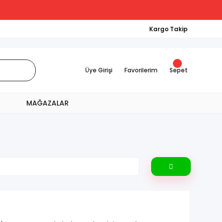
Kargo Takip
Üye Girişi
Favorilerim
Sepet
MAĞAZALAR