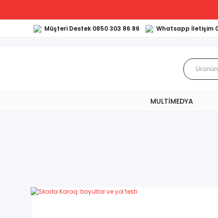
Müşteri Destek 0850 303 86 86
Whatsapp İletişim 
MULTİMEDYA