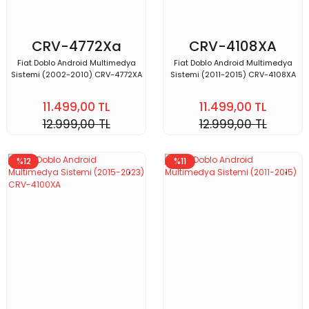
CRV-4772Xa
CRV-4108XA
Fiat Doblo Android Multimedya
Fiat Doblo Android Multimedya
Sistemi (2002-2010) CRV-4772XA
Sistemi (2011-2015) CRV-4108XA
11.499,00 TL
11.499,00 TL
12.999,00 TL
12.999,00 TL
%12
%11