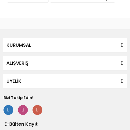
Gönder
KURUMSAL
ALIŞVERİŞ
ÜYELİK
Bizi Takip Edin!
E-Bülten Kayıt