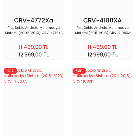
CRV-4772Xa
CRV-4108XA
Fiat Doblo Android Multimedya
Fiat Doblo Android Multimedya
Sistemi (2002-2010) CRV-4772XA
Sistemi (2011-2015) CRV-4108XA
11.499,00 TL
11.499,00 TL
12.999,00 TL
12.999,00 TL
%12
%10