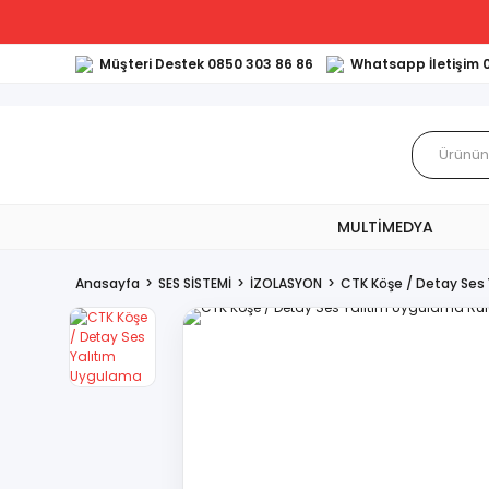
Müşteri Destek 0850 303 86 86
Whatsapp İletişim 
MULTİMEDYA
Anasayfa
SES SİSTEMİ
İZOLASYON
CTK Köşe / Detay Ses